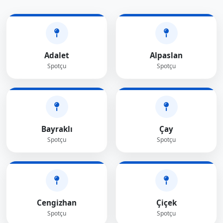
Adalet
Alpaslan
Spotçu
Spotçu
Bayraklı
Çay
Spotçu
Spotçu
Cengizhan
Çiçek
Spotçu
Spotçu