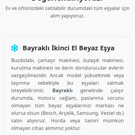
Ev ve ofisinizdeki satılabilir durumdaki tüm eşyalar için
alım yapıyoruz.
Bayraklı İkinci El Beyaz Eşya
Buzdolabı, çamaşır makinesi, bulaşık makinesi,
kurutma makinesi ve derin dondurucular evlerin
vazgeçilmezidir. Ancak model yükseltmek veya
taşınma sebebiyle bu eşyaları satmak
isteyebilirsiniz.
Bayraklı
genelinde çalışır
durumda, motoru sağlam, paslanma sorunu
olmayan tüm beyaz eşyalarınızı markası ne
olursa olsun (Bosch, Arçelik, Samsung, Vestel vb.)
satın alıyoruz. Hurda veya tamiri mümkün
olmayan cihaz alımımız yoktur.