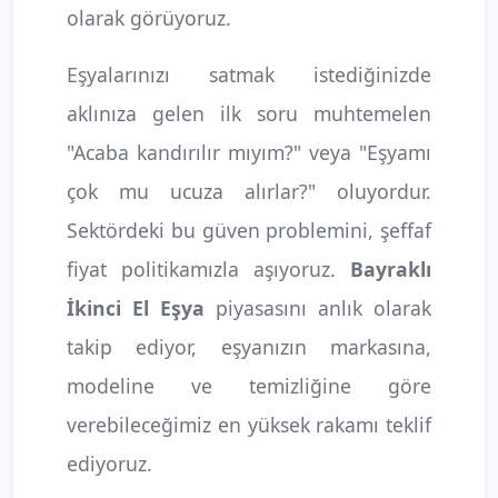
olarak görüyoruz.
Eşyalarınızı satmak istediğinizde
aklınıza gelen ilk soru muhtemelen
"Acaba kandırılır mıyım?" veya "Eşyamı
çok mu ucuza alırlar?" oluyordur.
Sektördeki bu güven problemini, şeffaf
fiyat politikamızla aşıyoruz.
Bayraklı
İkinci El Eşya
piyasasını anlık olarak
takip ediyor, eşyanızın markasına,
modeline ve temizliğine göre
verebileceğimiz en yüksek rakamı teklif
ediyoruz.