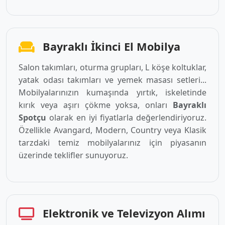
Bayraklı İkinci El Mobilya
Salon takımları, oturma grupları, L köşe koltuklar,
yatak odası takımları ve yemek masası setleri...
Mobilyalarınızın kumaşında yırtık, iskeletinde
kırık veya aşırı çökme yoksa, onları
Bayraklı
Spotçu
olarak en iyi fiyatlarla değerlendiriyoruz.
Özellikle Avangard, Modern, Country veya Klasik
tarzdaki temiz mobilyalarınız için piyasanın
üzerinde teklifler sunuyoruz.
Elektronik ve Televizyon Alımı