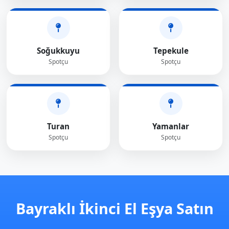
Soğukkuyu
Tepekule
Spotçu
Spotçu
Turan
Yamanlar
Spotçu
Spotçu
Bayraklı İkinci El Eşya Satın