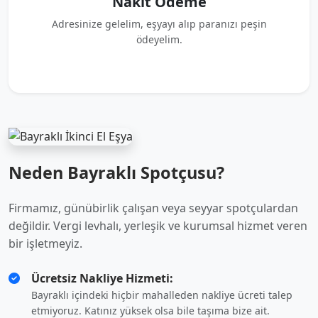
Nakit Ödeme
Adresinize gelelim, eşyayı alıp paranızı peşin
ödeyelim.
Neden Bayraklı Spotçusu?
Firmamız, günübirlik çalışan veya seyyar spotçulardan
değildir. Vergi levhalı, yerleşik ve kurumsal hizmet veren
bir işletmeyiz.
Ücretsiz Nakliye Hizmeti:
Bayraklı içindeki hiçbir mahalleden nakliye ücreti talep
etmiyoruz. Katınız yüksek olsa bile taşıma bize ait.