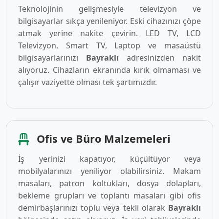
Teknolojinin gelişmesiyle televizyon ve
bilgisayarlar sıkça yenileniyor. Eski cihazınızı çöpe
atmak yerine nakite çevirin. LED TV, LCD
Televizyon, Smart TV, Laptop ve masaüstü
bilgisayarlarınızı
Bayraklı
adresinizden nakit
alıyoruz. Cihazların ekranında kırık olmaması ve
çalışır vaziyette olması tek şartımızdır.
Ofis ve Büro Malzemeleri
İş yerinizi kapatıyor, küçültüyor veya
mobilyalarınızı yeniliyor olabilirsiniz. Makam
masaları, patron koltukları, dosya dolapları,
bekleme grupları ve toplantı masaları gibi ofis
demirbaşlarınızı toplu veya tekli olarak
Bayraklı