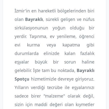
İzmir'in en hareketli bölgelerinden biri
olan
Bayraklı
, sürekli gelişen ve nüfus
sirkülasyonunun yoğun olduğu bir
yerdir. Taşınma, ev yenileme, öğrenci
evi kurma veya kapatma gibi
durumlarda elinizde kalan fazlalık
eşyalar büyük bir sorun haline
gelebilir. İşte tam bu noktada,
Bayraklı
Spotçu
hizmetimizle devreye giriyoruz.
Yılların verdiği tecrübe ile eşyalarınızı
sadece birer "malzeme" olarak değil,
sizin için maddi değeri olan kıymetler