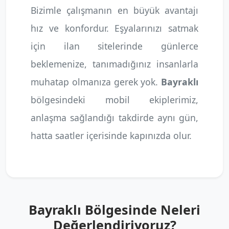
Bizimle çalışmanın en büyük avantajı
hız ve konfordur. Eşyalarınızı satmak
için ilan sitelerinde günlerce
beklemenize, tanımadığınız insanlarla
muhatap olmanıza gerek yok.
Bayraklı
bölgesindeki mobil ekiplerimiz,
anlaşma sağlandığı takdirde aynı gün,
hatta saatler içerisinde kapınızda olur.
Bayraklı Bölgesinde Neleri
Değerlendiriyoruz?