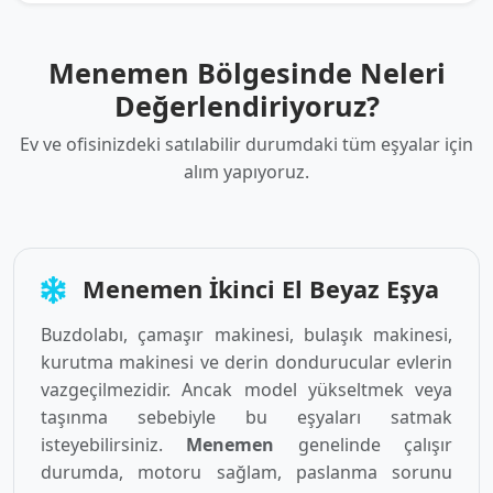
Menemen Bölgesinde Neleri
Değerlendiriyoruz?
Ev ve ofisinizdeki satılabilir durumdaki tüm eşyalar için
alım yapıyoruz.
Menemen İkinci El Beyaz Eşya
Buzdolabı, çamaşır makinesi, bulaşık makinesi,
kurutma makinesi ve derin dondurucular evlerin
vazgeçilmezidir. Ancak model yükseltmek veya
taşınma sebebiyle bu eşyaları satmak
isteyebilirsiniz.
Menemen
genelinde çalışır
durumda, motoru sağlam, paslanma sorunu