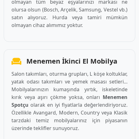
olmayan tüm beyaz eşyalarınızı markası ne
olursa olsun (Bosch, Arçelik, Samsung, Vestel vb.)
satın alıyoruz. Hurda veya tamiri mümkün
olmayan cihaz alımımız yoktur.
Menemen İkinci El Mobilya
Salon takımları, oturma grupları, L köşe koltuklar,
yatak odası takımları ve yemek masası setleri...
Mobilyalarınızın kumaşında yırtık, iskeletinde
kırık veya aşırı çökme yoksa, onları
Menemen
Spotçu
olarak en iyi fiyatlarla değerlendiriyoruz.
Özellikle Avangard, Modern, Country veya Klasik
tarzdaki temiz mobilyalarınız için piyasanın
üzerinde teklifler sunuyoruz.