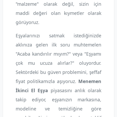
"malzeme" olarak değil, sizin için
maddi değeri olan kıymetler olarak
görüyoruz.
Eşyalarınızı satmak istediğinizde
aklınıza gelen ilk soru muhtemelen
"Acaba kandırılır mıyım?" veya "Eşyamı
çok mu ucuza alırlar?" oluyordur.
Sektördeki bu güven problemini, şeffaf
fiyat politikamızla aşıyoruz.
Menemen
İkinci El Eşya
piyasasını anlık olarak
takip ediyor, eşyanızın markasına,
modeline ve temizliğine göre