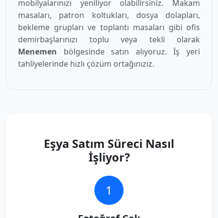
mobilyalarınızı yeniliyor olabilirsiniz. Makam
masaları, patron koltukları, dosya dolapları,
bekleme grupları ve toplantı masaları gibi ofis
demirbaşlarınızı toplu veya tekli olarak
Menemen
bölgesinde satın alıyoruz. İş yeri
tahliyelerinde hızlı çözüm ortağınızız.
Eşya Satım Süreci Nasıl
İşliyor?
1