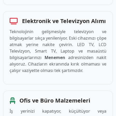
Elektronik ve Televizyon Alımı
Teknolojinin gelişmesiyle televizyon ve
bilgisayarlar sıkça yenileniyor. Eski cihazınızı çöpe
atmak yerine nakite çevirin. LED TV, LCD
Televizyon, Smart TV, Laptop ve masaüstü
bilgisayarlarınızı
Menemen
adresinizden nakit
alıyoruz. Cihazların ekranında kırık olmaması ve
çalışır vaziyette olması tek şartımızdır.
Ofis ve Büro Malzemeleri
İş yerinizi kapatıyor, küçültüyor veya