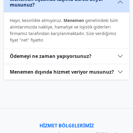
musunuz?
Hayır, kesinlikle almıyoruz.
Menemen
genelindeki tüm
alımlarımızda nakliye, hamaliye ve lojistik giderleri
firmamız tarafından karşılanmaktadır. Size verdiğimiz
fiyat "net" fiyattır.
Ödemeyi ne zaman yapıyorsunuz?
Menemen dışında hizmet veriyor musunuz?
HIZMET BÖLGELERIMIZ