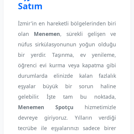
Satım
İzmir'in en hareketli bölgelerinden biri
olan
Menemen
, sürekli gelişen ve
nüfus sirkülasyonunun yoğun olduğu
bir yerdir. Taşınma, ev yenileme,
öğrenci evi kurma veya kapatma gibi
durumlarda elinizde kalan fazlalık
eşyalar büyük bir sorun haline
gelebilir. İşte tam bu noktada,
Menemen Spotçu
hizmetimizle
devreye giriyoruz. Yılların verdiği
tecrübe ile eşyalarınızı sadece birer