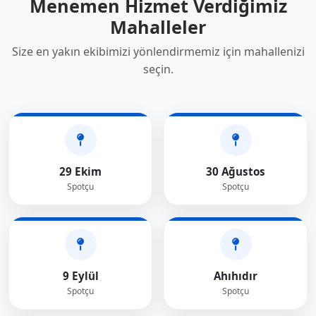
Menemen Hizmet Verdiğimiz
Mahalleler
Size en yakın ekibimizi yönlendirmemiz için mahallenizi
seçin.
29 Ekim
30 Ağustos
Spotçu
Spotçu
9 Eylül
Ahıhıdır
Spotçu
Spotçu