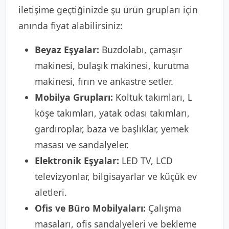
iletişime geçtiğinizde şu ürün grupları için
anında fiyat alabilirsiniz:
Beyaz Eşyalar:
Buzdolabı, çamaşır
makinesi, bulaşık makinesi, kurutma
makinesi, fırın ve ankastre setler.
Mobilya Grupları:
Koltuk takımları, L
köşe takımları, yatak odası takımları,
gardıroplar, baza ve başlıklar, yemek
masası ve sandalyeler.
Elektronik Eşyalar:
LED TV, LCD
televizyonlar, bilgisayarlar ve küçük ev
aletleri.
Ofis ve Büro Mobilyaları:
Çalışma
masaları, ofis sandalyeleri ve bekleme