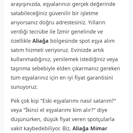
arayışınızda, eşyalarınızı gerçek değerinde
satabileceğiniz güvenilir bir işletme
arıyorsanız doğru adrestesiniz. Yılların
verdiği tecrübe ile İzmir genelinde ve
özellikle
Aliağa
bölgesinde spot eşya alım
satım hizmeti veriyoruz. Evinizde artık
kullanmadığınız, yenilemek istediğiniz veya
taşınma sebebiyle elden çıkarmanız gereken
tüm eşyalarınız için en iyi fiyat garantisini
sunuyoruz.
Pek çok kişi "Eski eşyalarımı nasıl satarım?"
veya "İkinci el eşyalarımı kim alır?" diye
düşünürken, düşük fiyat veren spotçularla
vakit kaybedebiliyor. Biz,
Aliağa Mimar