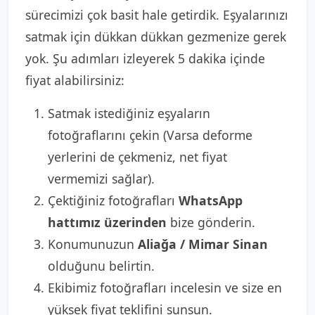
sürecimizi çok basit hale getirdik. Eşyalarınızı
satmak için dükkan dükkan gezmenize gerek
yok. Şu adımları izleyerek 5 dakika içinde
fiyat alabilirsiniz:
Satmak istediğiniz eşyaların
fotoğraflarını çekin (Varsa deforme
yerlerini de çekmeniz, net fiyat
vermemizi sağlar).
Çektiğiniz fotoğrafları
WhatsApp
hattımız üzerinden
bize gönderin.
Konumunuzun
Aliağa / Mimar Sinan
olduğunu belirtin.
Ekibimiz fotoğrafları incelesin ve size en
yüksek fiyat teklifini sunsun.