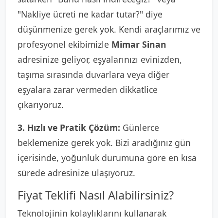
"Nakliye ücreti ne kadar tutar?" diye
düşünmenize gerek yok. Kendi araçlarımız ve
profesyonel ekibimizle
Mimar Sinan
adresinize geliyor, eşyalarınızı evinizden,
taşıma sırasında duvarlara veya diğer
eşyalara zarar vermeden dikkatlice
çıkarıyoruz.
3. Hızlı ve Pratik Çözüm:
Günlerce
beklemenize gerek yok. Bizi aradığınız gün
içerisinde, yoğunluk durumuna göre en kısa
sürede adresinize ulaşıyoruz.
Fiyat Teklifi Nasıl Alabilirsiniz?
Teknolojinin kolaylıklarını kullanarak