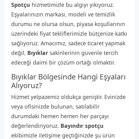
Spotçu
hizmetimizle bu algıyı yıkıyoruz.
Eşyalarınızın markası, modeli ve temizlik
durumu ne olursa olsun, piyasa koşullarının
üzerindeki fiyat tekliflerimizle bütçenize katkı
sağlıyoruz. Amacımız, sadece ticaret yapmak
değil,
Bıyıklar
sakinlerinin güvenle tercih
edeceği daimi bir çözüm ortağı olmaktır.
Bıyıklar Bölgesinde Hangi Eşyaları
Alıyoruz?
Hizmet yelpazemiz oldukça geniştir. Evinizde
veya ofisinizde bulunan, satılabilir
durumdaki hemen hemen her parçayı
değerlendiriyoruz.
Bayındır spotçu
ekibimizle iletişime geçtiğinizde şu ürün