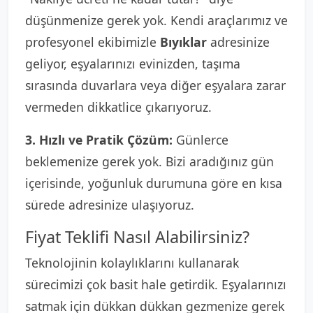
düşünmenize gerek yok. Kendi araçlarımız ve
profesyonel ekibimizle
Bıyıklar
adresinize
geliyor, eşyalarınızı evinizden, taşıma
sırasında duvarlara veya diğer eşyalara zarar
vermeden dikkatlice çıkarıyoruz.
3. Hızlı ve Pratik Çözüm:
Günlerce
beklemenize gerek yok. Bizi aradığınız gün
içerisinde, yoğunluk durumuna göre en kısa
sürede adresinize ulaşıyoruz.
Fiyat Teklifi Nasıl Alabilirsiniz?
Teknolojinin kolaylıklarını kullanarak
sürecimizi çok basit hale getirdik. Eşyalarınızı
satmak için dükkan dükkan gezmenize gerek