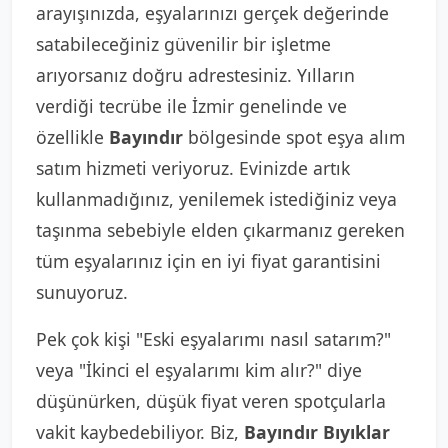
arayışınızda, eşyalarınızı gerçek değerinde
satabileceğiniz güvenilir bir işletme
arıyorsanız doğru adrestesiniz. Yılların
verdiği tecrübe ile İzmir genelinde ve
özellikle
Bayındır
bölgesinde spot eşya alım
satım hizmeti veriyoruz. Evinizde artık
kullanmadığınız, yenilemek istediğiniz veya
taşınma sebebiyle elden çıkarmanız gereken
tüm eşyalarınız için en iyi fiyat garantisini
sunuyoruz.
Pek çok kişi "Eski eşyalarımı nasıl satarım?"
veya "İkinci el eşyalarımı kim alır?" diye
düşünürken, düşük fiyat veren spotçularla
vakit kaybedebiliyor. Biz,
Bayındır Bıyıklar