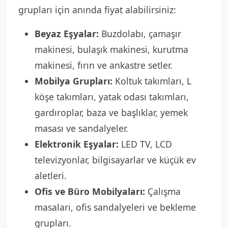
grupları için anında fiyat alabilirsiniz:
Beyaz Eşyalar:
Buzdolabı, çamaşır
makinesi, bulaşık makinesi, kurutma
makinesi, fırın ve ankastre setler.
Mobilya Grupları:
Koltuk takımları, L
köşe takımları, yatak odası takımları,
gardıroplar, baza ve başlıklar, yemek
masası ve sandalyeler.
Elektronik Eşyalar:
LED TV, LCD
televizyonlar, bilgisayarlar ve küçük ev
aletleri.
Ofis ve Büro Mobilyaları:
Çalışma
masaları, ofis sandalyeleri ve bekleme
grupları.