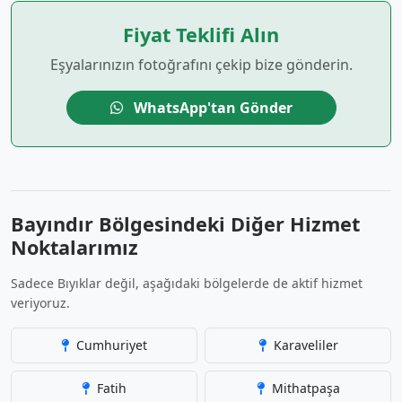
Fiyat Teklifi Alın
Eşyalarınızın fotoğrafını çekip bize gönderin.
WhatsApp'tan Gönder
Bayındır Bölgesindeki Diğer Hizmet
Noktalarımız
Sadece Bıyıklar değil, aşağıdaki bölgelerde de aktif hizmet
veriyoruz.
Cumhuriyet
Karaveliler
Fatih
Mithatpaşa