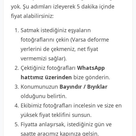
yok. Şu adımları izleyerek 5 dakika içinde
fiyat alabilirsiniz:
Satmak istediğiniz eşyaların
fotoğraflarını çekin (Varsa deforme
yerlerini de çekmeniz, net fiyat
vermemizi sağlar).
Çektiğiniz fotoğrafları
WhatsApp
hattımız üzerinden
bize gönderin.
Konumunuzun
Bayındır / Bıyıklar
olduğunu belirtin.
Ekibimiz fotoğrafları incelesin ve size en
yüksek fiyat teklifini sunsun.
Fiyatta anlaşırsak, istediğiniz gün ve
saatte aracımız kapınıza gelsin.