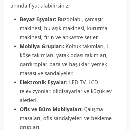
anında fiyat alabilirsiniz:
Beyaz Eşyalar:
Buzdolabı, çamaşır
makinesi, bulaşık makinesi, kurutma
makinesi, fırın ve ankastre setler.
Mobilya Grupları:
Koltuk takımları, L
köşe takımları, yatak odası takımları,
gardıroplar, baza ve başlıklar, yemek
masası ve sandalyeler.
Elektronik Eşyalar:
LED TV, LCD
televizyonlar, bilgisayarlar ve küçük ev
aletleri.
Ofis ve Büro Mobilyaları:
Çalışma
masaları, ofis sandalyeleri ve bekleme
grupları.