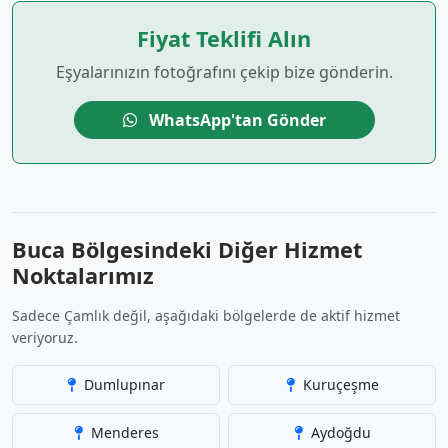
Fiyat Teklifi Alın
Eşyalarınızın fotoğrafını çekip bize gönderin.
WhatsApp'tan Gönder
Buca Bölgesindeki Diğer Hizmet
Noktalarımız
Sadece Çamlık değil, aşağıdaki bölgelerde de aktif hizmet
veriyoruz.
Dumlupınar
Kuruçeşme
Menderes
Aydoğdu