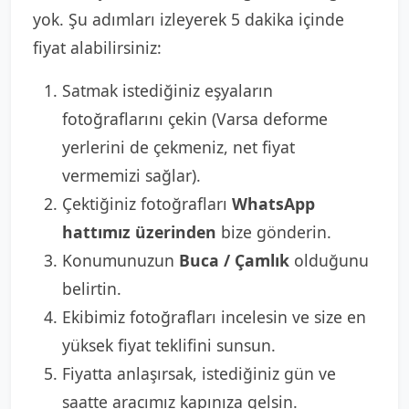
yok. Şu adımları izleyerek 5 dakika içinde
fiyat alabilirsiniz:
Satmak istediğiniz eşyaların
fotoğraflarını çekin (Varsa deforme
yerlerini de çekmeniz, net fiyat
vermemizi sağlar).
Çektiğiniz fotoğrafları
WhatsApp
hattımız üzerinden
bize gönderin.
Konumunuzun
Buca / Çamlık
olduğunu
belirtin.
Ekibimiz fotoğrafları incelesin ve size en
yüksek fiyat teklifini sunsun.
Fiyatta anlaşırsak, istediğiniz gün ve
saatte aracımız kapınıza gelsin.