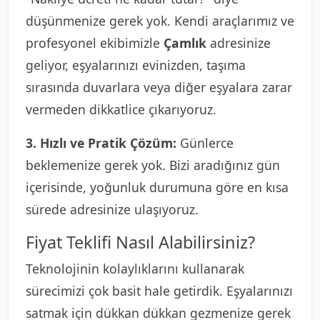
düşünmenize gerek yok. Kendi araçlarımız ve
profesyonel ekibimizle
Çamlık
adresinize
geliyor, eşyalarınızı evinizden, taşıma
sırasında duvarlara veya diğer eşyalara zarar
vermeden dikkatlice çıkarıyoruz.
3. Hızlı ve Pratik Çözüm:
Günlerce
beklemenize gerek yok. Bizi aradığınız gün
içerisinde, yoğunluk durumuna göre en kısa
sürede adresinize ulaşıyoruz.
Fiyat Teklifi Nasıl Alabilirsiniz?
Teknolojinin kolaylıklarını kullanarak
sürecimizi çok basit hale getirdik. Eşyalarınızı
satmak için dükkan dükkan gezmenize gerek