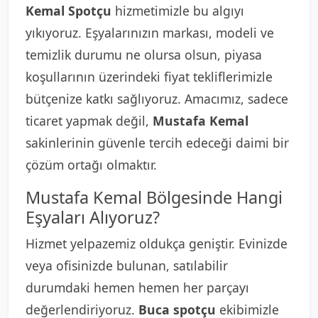
Kemal Spotçu
hizmetimizle bu algıyı
yıkıyoruz. Eşyalarınızın markası, modeli ve
temizlik durumu ne olursa olsun, piyasa
koşullarının üzerindeki fiyat tekliflerimizle
bütçenize katkı sağlıyoruz. Amacımız, sadece
ticaret yapmak değil,
Mustafa Kemal
sakinlerinin güvenle tercih edeceği daimi bir
çözüm ortağı olmaktır.
Mustafa Kemal Bölgesinde Hangi
Eşyaları Alıyoruz?
Hizmet yelpazemiz oldukça geniştir. Evinizde
veya ofisinizde bulunan, satılabilir
durumdaki hemen hemen her parçayı
değerlendiriyoruz.
Buca spotçu
ekibimizle