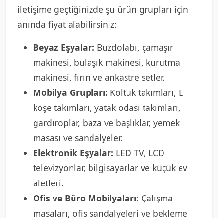
iletişime geçtiğinizde şu ürün grupları için
anında fiyat alabilirsiniz:
Beyaz Eşyalar:
Buzdolabı, çamaşır
makinesi, bulaşık makinesi, kurutma
makinesi, fırın ve ankastre setler.
Mobilya Grupları:
Koltuk takımları, L
köşe takımları, yatak odası takımları,
gardıroplar, baza ve başlıklar, yemek
masası ve sandalyeler.
Elektronik Eşyalar:
LED TV, LCD
televizyonlar, bilgisayarlar ve küçük ev
aletleri.
Ofis ve Büro Mobilyaları:
Çalışma
masaları, ofis sandalyeleri ve bekleme