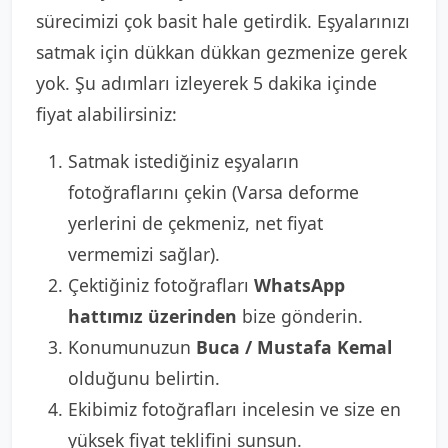
sürecimizi çok basit hale getirdik. Eşyalarınızı
satmak için dükkan dükkan gezmenize gerek
yok. Şu adımları izleyerek 5 dakika içinde
fiyat alabilirsiniz:
Satmak istediğiniz eşyaların
fotoğraflarını çekin (Varsa deforme
yerlerini de çekmeniz, net fiyat
vermemizi sağlar).
Çektiğiniz fotoğrafları
WhatsApp
hattımız üzerinden
bize gönderin.
Konumunuzun
Buca / Mustafa Kemal
olduğunu belirtin.
Ekibimiz fotoğrafları incelesin ve size en
yüksek fiyat teklifini sunsun.