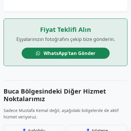
Fiyat Teklifi Alın
Eşyalarınızın fotoğrafını çekip bize gönderin.
WhatsApp'tan Gönder
Buca Bölgesindeki Diğer Hizmet
Noktalarımız
Sadece Mustafa Kemal değil, aşağıdaki bölgelerde de aktif
hizmet veriyoruz.
Aydoğdu
Adatepe