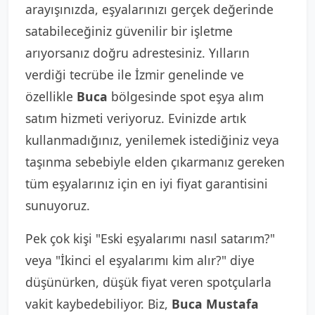
arayışınızda, eşyalarınızı gerçek değerinde
satabileceğiniz güvenilir bir işletme
arıyorsanız doğru adrestesiniz. Yılların
verdiği tecrübe ile İzmir genelinde ve
özellikle
Buca
bölgesinde spot eşya alım
satım hizmeti veriyoruz. Evinizde artık
kullanmadığınız, yenilemek istediğiniz veya
taşınma sebebiyle elden çıkarmanız gereken
tüm eşyalarınız için en iyi fiyat garantisini
sunuyoruz.
Pek çok kişi "Eski eşyalarımı nasıl satarım?"
veya "İkinci el eşyalarımı kim alır?" diye
düşünürken, düşük fiyat veren spotçularla
vakit kaybedebiliyor. Biz,
Buca Mustafa