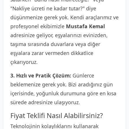
"Nakliye ücreti ne kadar tutar?" diye
düşünmenize gerek yok. Kendi araçlarımız ve
profesyonel ekibimizle
Mustafa Kemal
adresinize geliyor, eşyalarınızı evinizden,
taşıma sırasında duvarlara veya diğer
eşyalara zarar vermeden dikkatlice
çıkarıyoruz.
3. Hızlı ve Pratik Çözüm:
Günlerce
beklemenize gerek yok. Bizi aradığınız gün
içerisinde, yoğunluk durumuna göre en kısa
sürede adresinize ulaşıyoruz.
Fiyat Teklifi Nasıl Alabilirsiniz?
Teknolojinin kolaylıklarını kullanarak