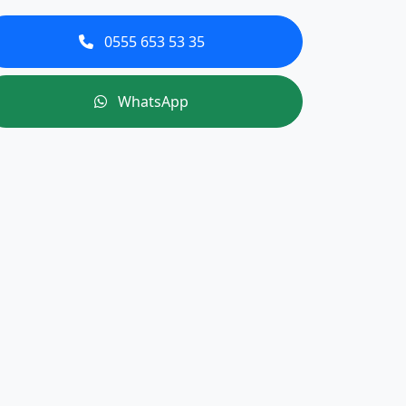
0555 653 53 35
WhatsApp