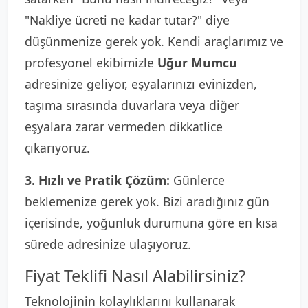
"Nakliye ücreti ne kadar tutar?" diye
düşünmenize gerek yok. Kendi araçlarımız ve
profesyonel ekibimizle
Uğur Mumcu
adresinize geliyor, eşyalarınızı evinizden,
taşıma sırasında duvarlara veya diğer
eşyalara zarar vermeden dikkatlice
çıkarıyoruz.
3. Hızlı ve Pratik Çözüm:
Günlerce
beklemenize gerek yok. Bizi aradığınız gün
içerisinde, yoğunluk durumuna göre en kısa
sürede adresinize ulaşıyoruz.
Fiyat Teklifi Nasıl Alabilirsiniz?
Teknolojinin kolaylıklarını kullanarak