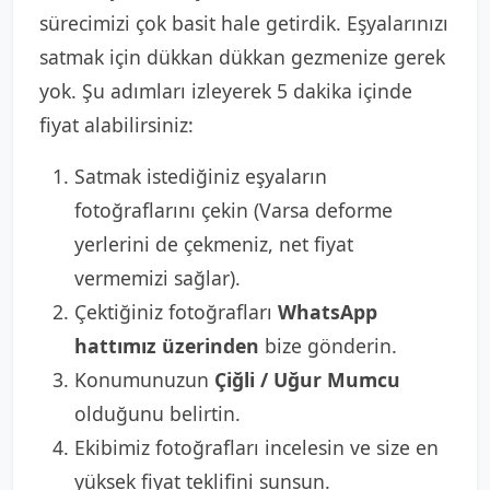
sürecimizi çok basit hale getirdik. Eşyalarınızı
satmak için dükkan dükkan gezmenize gerek
yok. Şu adımları izleyerek 5 dakika içinde
fiyat alabilirsiniz:
Satmak istediğiniz eşyaların
fotoğraflarını çekin (Varsa deforme
yerlerini de çekmeniz, net fiyat
vermemizi sağlar).
Çektiğiniz fotoğrafları
WhatsApp
hattımız üzerinden
bize gönderin.
Konumunuzun
Çiğli / Uğur Mumcu
olduğunu belirtin.
Ekibimiz fotoğrafları incelesin ve size en
yüksek fiyat teklifini sunsun.