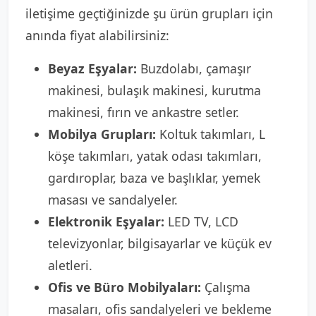
iletişime geçtiğinizde şu ürün grupları için
anında fiyat alabilirsiniz:
Beyaz Eşyalar:
Buzdolabı, çamaşır
makinesi, bulaşık makinesi, kurutma
makinesi, fırın ve ankastre setler.
Mobilya Grupları:
Koltuk takımları, L
köşe takımları, yatak odası takımları,
gardıroplar, baza ve başlıklar, yemek
masası ve sandalyeler.
Elektronik Eşyalar:
LED TV, LCD
televizyonlar, bilgisayarlar ve küçük ev
aletleri.
Ofis ve Büro Mobilyaları:
Çalışma
masaları, ofis sandalyeleri ve bekleme