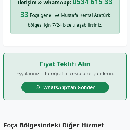
0534 615 33
İletişim & WhatsApp:
33
Foça geneli ve Mustafa Kemal Atatürk
bölgesi için 7/24 bize ulaşabilirsiniz.
Fiyat Teklifi Alın
Eşyalarınızın fotoğrafını çekip bize gönderin.
WhatsApp'tan Gönder
Foça Bölgesindeki Diğer Hizmet