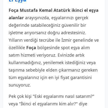
Foça Mustafa Kemal Atatürk ikinci el eşya
alanlar
arayışınızda, eşyalarınızı gerçek
değerinde satabileceğiniz güvenilir bir
işletme arıyorsanız doğru adrestesiniz.
Yılların verdiği tecrübe ile İzmir genelinde ve
özellikle
Foça
bölgesinde spot eşya alım
satım hizmeti veriyoruz. Evinizde artık
kullanmadığınız, yenilemek istediğiniz veya
taşınma sebebiyle elden çıkarmanız gereken
tüm eşyalarınız için en iyi fiyat garantisini
sunuyoruz.
Pek çok kişi "Eski eşyalarımı nasıl satarım?"
veya "İkinci el eşyalarımı kim alır?" diye