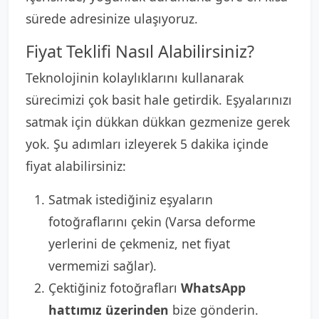
sürede adresinize ulaşıyoruz.
Fiyat Teklifi Nasıl Alabilirsiniz?
Teknolojinin kolaylıklarını kullanarak
sürecimizi çok basit hale getirdik. Eşyalarınızı
satmak için dükkan dükkan gezmenize gerek
yok. Şu adımları izleyerek 5 dakika içinde
fiyat alabilirsiniz:
Satmak istediğiniz eşyaların
fotoğraflarını çekin (Varsa deforme
yerlerini de çekmeniz, net fiyat
vermemizi sağlar).
Çektiğiniz fotoğrafları
WhatsApp
hattımız üzerinden
bize gönderin.