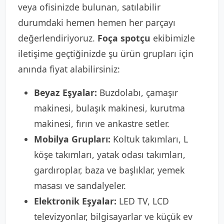
veya ofisinizde bulunan, satılabilir
durumdaki hemen hemen her parçayı
değerlendiriyoruz.
Foça spotçu
ekibimizle
iletişime geçtiğinizde şu ürün grupları için
anında fiyat alabilirsiniz:
Beyaz Eşyalar:
Buzdolabı, çamaşır
makinesi, bulaşık makinesi, kurutma
makinesi, fırın ve ankastre setler.
Mobilya Grupları:
Koltuk takımları, L
köşe takımları, yatak odası takımları,
gardıroplar, baza ve başlıklar, yemek
masası ve sandalyeler.
Elektronik Eşyalar:
LED TV, LCD
televizyonlar, bilgisayarlar ve küçük ev