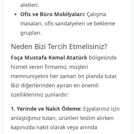
aletleri.
Ofis ve Büro Mobilyaları:
Çalışma
masaları, ofis sandalyeleri ve bekleme
grupları.
Neden Bizi Tercih Etmelisiniz?
Foça Mustafa Kemal Atatürk
bölgesinde
hizmet veren firmamız, müşteri
memnuniyetini her zaman ön planda tutar.
Bizi diğerlerinden ayıran en önemli
özelliklerimiz şunlardır:
1. Yerinde ve Nakit Ödeme:
Eşyalarınız için
anlaştığımız tutarı, ürünleri teslim alırken
kapınızda nakit olarak veya anında