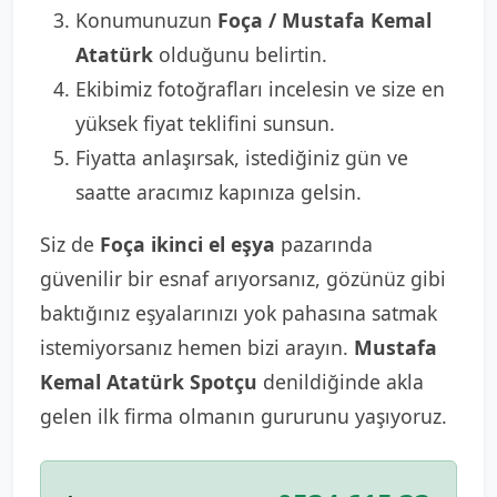
Konumunuzun
Foça / Mustafa Kemal
Atatürk
olduğunu belirtin.
Ekibimiz fotoğrafları incelesin ve size en
yüksek fiyat teklifini sunsun.
Fiyatta anlaşırsak, istediğiniz gün ve
saatte aracımız kapınıza gelsin.
Siz de
Foça ikinci el eşya
pazarında
güvenilir bir esnaf arıyorsanız, gözünüz gibi
baktığınız eşyalarınızı yok pahasına satmak
istemiyorsanız hemen bizi arayın.
Mustafa
Kemal Atatürk Spotçu
denildiğinde akla
gelen ilk firma olmanın gururunu yaşıyoruz.