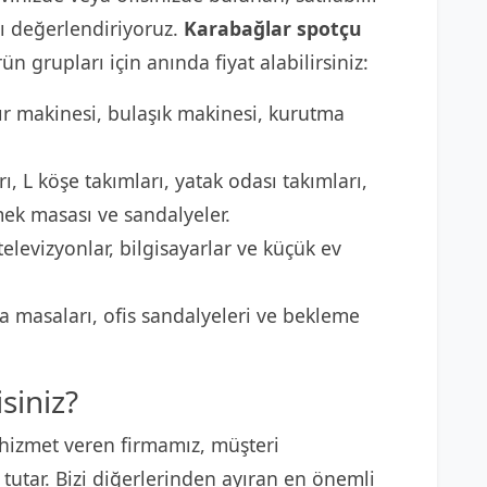
 değerlendiriyoruz.
Karabağlar spotçu
ün grupları için anında fiyat alabilirsiniz:
r makinesi, bulaşık makinesi, kurutma
ı, L köşe takımları, yatak odası takımları,
mek masası ve sandalyeler.
elevizyonlar, bilgisayarlar ve küçük ev
 masaları, ofis sandalyeleri ve bekleme
siniz?
hizmet veren firmamız, müşteri
utar. Bizi diğerlerinden ayıran en önemli