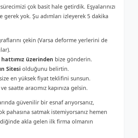
sürecimizi çok basit hale getirdik. Eşyalarınızı
gerek yok. Şu adımları izleyerek 5 dakika
raflarını çekin (Varsa deforme yerlerini de
lar).
hattımız üzerinden
bize gönderin.
n Sitesi
olduğunu belirtin.
size en yüksek fiyat teklifini sunsun.
 ve saatte aracımız kapınıza gelsin.
rında güvenilir bir esnaf arıyorsanız,
 yok pahasına satmak istemiyorsanız hemen
diğinde akla gelen ilk firma olmanın