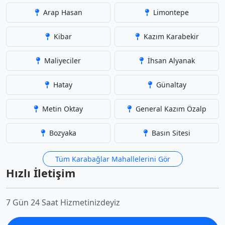
Arap Hasan
Limontepe
Kibar
Kazım Karabekir
Maliyeciler
İhsan Alyanak
Hatay
Günaltay
Metin Oktay
General Kazım Özalp
Bozyaka
Basın Sitesi
Tüm Karabağlar Mahallelerini Gör
Hızlı İletişim
7 Gün 24 Saat Hizmetinizdeyiz