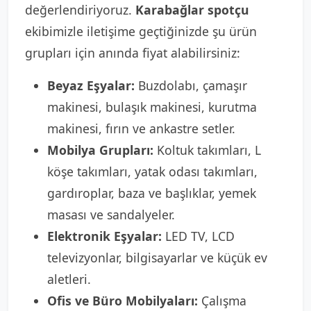
değerlendiriyoruz.
Karabağlar spotçu
ekibimizle iletişime geçtiğinizde şu ürün
grupları için anında fiyat alabilirsiniz:
Beyaz Eşyalar:
Buzdolabı, çamaşır
makinesi, bulaşık makinesi, kurutma
makinesi, fırın ve ankastre setler.
Mobilya Grupları:
Koltuk takımları, L
köşe takımları, yatak odası takımları,
gardıroplar, baza ve başlıklar, yemek
masası ve sandalyeler.
Elektronik Eşyalar:
LED TV, LCD
televizyonlar, bilgisayarlar ve küçük ev
aletleri.
Ofis ve Büro Mobilyaları:
Çalışma