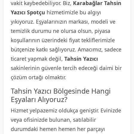
vakit kaybedebiliyor. Biz,
Karabağlar Tahsin
Yazıcı Spotçu
hizmetimizle bu algıyı
yıkıyoruz. Eşyalarınızın markası, modeli ve
temizlik durumu ne olursa olsun, piyasa
koşullarının üzerindeki fiyat tekliflerimizle
bütçenize katkı sağlıyoruz. Amacımız, sadece
ticaret yapmak değil,
Tahsin Yazıcı
sakinlerinin güvenle tercih edeceği daimi bir
çözüm ortağı olmaktır.
Tahsin Yazıcı Bölgesinde Hangi
Eşyaları Alıyoruz?
Hizmet yelpazemiz oldukça geniştir. Evinizde
veya ofisinizde bulunan, satılabilir
durumdaki hemen hemen her parçayı