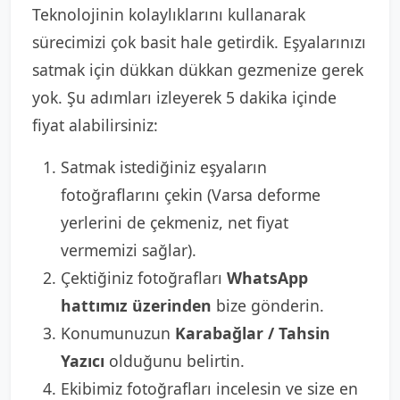
Teknolojinin kolaylıklarını kullanarak
sürecimizi çok basit hale getirdik. Eşyalarınızı
satmak için dükkan dükkan gezmenize gerek
yok. Şu adımları izleyerek 5 dakika içinde
fiyat alabilirsiniz:
Satmak istediğiniz eşyaların
fotoğraflarını çekin (Varsa deforme
yerlerini de çekmeniz, net fiyat
vermemizi sağlar).
Çektiğiniz fotoğrafları
WhatsApp
hattımız üzerinden
bize gönderin.
Konumunuzun
Karabağlar / Tahsin
Yazıcı
olduğunu belirtin.
Ekibimiz fotoğrafları incelesin ve size en