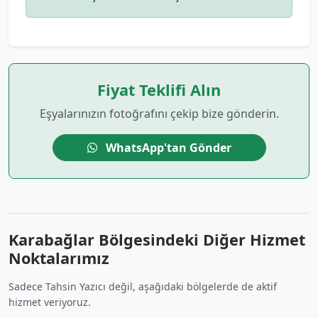
Fiyat Teklifi Alın
Eşyalarınızın fotoğrafını çekip bize gönderin.
WhatsApp'tan Gönder
Karabağlar Bölgesindeki Diğer Hizmet
Noktalarımız
Sadece Tahsin Yazıcı değil, aşağıdaki bölgelerde de aktif
hizmet veriyoruz.