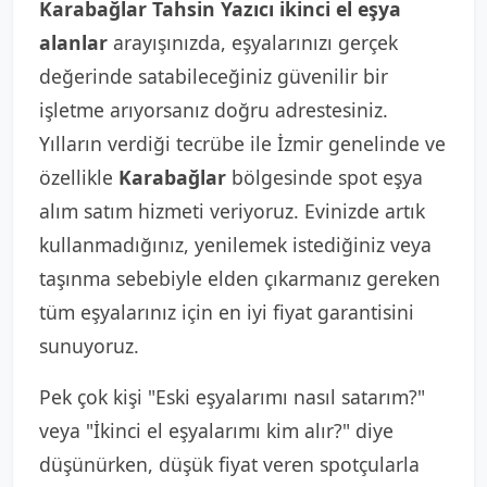
Karabağlar Tahsin Yazıcı ikinci el eşya
alanlar
arayışınızda, eşyalarınızı gerçek
değerinde satabileceğiniz güvenilir bir
işletme arıyorsanız doğru adrestesiniz.
Yılların verdiği tecrübe ile İzmir genelinde ve
özellikle
Karabağlar
bölgesinde spot eşya
alım satım hizmeti veriyoruz. Evinizde artık
kullanmadığınız, yenilemek istediğiniz veya
taşınma sebebiyle elden çıkarmanız gereken
tüm eşyalarınız için en iyi fiyat garantisini
sunuyoruz.
Pek çok kişi "Eski eşyalarımı nasıl satarım?"
veya "İkinci el eşyalarımı kim alır?" diye
düşünürken, düşük fiyat veren spotçularla