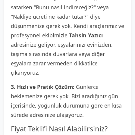
satarken "Bunu nasıl indireceğiz?" veya
"Nakliye ücreti ne kadar tutar?" diye
düşünmenize gerek yok. Kendi araçlarımız ve
profesyonel ekibimizle
Tahsin Yazıcı
adresinize geliyor, eşyalarınızı evinizden,
taşıma sırasında duvarlara veya diğer
eşyalara zarar vermeden dikkatlice
çıkarıyoruz.
3. Hızlı ve Pratik Çözüm:
Günlerce
beklemenize gerek yok. Bizi aradığınız gün
içerisinde, yoğunluk durumuna göre en kısa
sürede adresinize ulaşıyoruz.
Fiyat Teklifi Nasıl Alabilirsiniz?