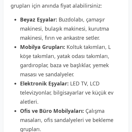
grupları için anında fiyat alabilirsiniz:
Beyaz Eşyalar:
Buzdolabı, çamaşır
makinesi, bulaşık makinesi, kurutma
makinesi, fırın ve ankastre setler.
Mobilya Grupları:
Koltuk takımları, L
köşe takımları, yatak odası takımları,
gardıroplar, baza ve başlıklar, yemek
masası ve sandalyeler.
Elektronik Eşyalar:
LED TV, LCD
televizyonlar, bilgisayarlar ve küçük ev
aletleri.
Ofis ve Büro Mobilyaları:
Çalışma
masaları, ofis sandalyeleri ve bekleme
grupları.