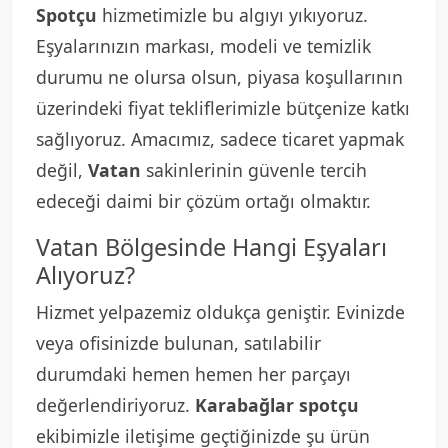
Spotçu
hizmetimizle bu algıyı yıkıyoruz.
Eşyalarınızın markası, modeli ve temizlik
durumu ne olursa olsun, piyasa koşullarının
üzerindeki fiyat tekliflerimizle bütçenize katkı
sağlıyoruz. Amacımız, sadece ticaret yapmak
değil,
Vatan
sakinlerinin güvenle tercih
edeceği daimi bir çözüm ortağı olmaktır.
Vatan Bölgesinde Hangi Eşyaları
Alıyoruz?
Hizmet yelpazemiz oldukça geniştir. Evinizde
veya ofisinizde bulunan, satılabilir
durumdaki hemen hemen her parçayı
değerlendiriyoruz.
Karabağlar spotçu
ekibimizle iletişime geçtiğinizde şu ürün