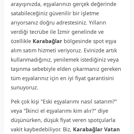
arayışınızda, eşyalarınızı gerçek değerinde
satabileceğiniz güvenilir bir işletme
arıyorsanız doğru adrestesiniz. Yılların
verdiği tecrübe ile İzmir genelinde ve
özellikle
Karabağlar
bölgesinde spot eşya
alım satım hizmeti veriyoruz. Evinizde artık
kullanmadığınız, yenilemek istediğiniz veya
taşınma sebebiyle elden çıkarmanız gereken
tüm eşyalarınız için en iyi fiyat garantisini
sunuyoruz.
Pek çok kişi "Eski eşyalarımı nasıl satarım?"
veya "İkinci el eşyalarımı kim alır?" diye
düşünürken, düşük fiyat veren spotçularla
vakit kaybedebiliyor. Biz,
Karabağlar Vatan