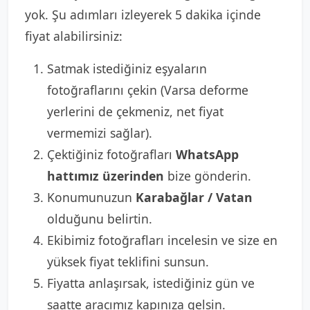
yok. Şu adımları izleyerek 5 dakika içinde
fiyat alabilirsiniz:
Satmak istediğiniz eşyaların
fotoğraflarını çekin (Varsa deforme
yerlerini de çekmeniz, net fiyat
vermemizi sağlar).
Çektiğiniz fotoğrafları
WhatsApp
hattımız üzerinden
bize gönderin.
Konumunuzun
Karabağlar / Vatan
olduğunu belirtin.
Ekibimiz fotoğrafları incelesin ve size en
yüksek fiyat teklifini sunsun.
Fiyatta anlaşırsak, istediğiniz gün ve
saatte aracımız kapınıza gelsin.