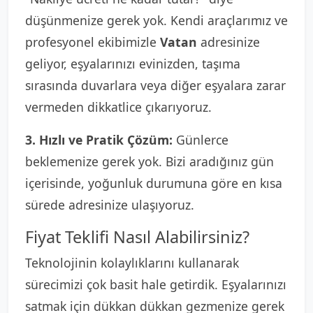
düşünmenize gerek yok. Kendi araçlarımız ve
profesyonel ekibimizle
Vatan
adresinize
geliyor, eşyalarınızı evinizden, taşıma
sırasında duvarlara veya diğer eşyalara zarar
vermeden dikkatlice çıkarıyoruz.
3. Hızlı ve Pratik Çözüm:
Günlerce
beklemenize gerek yok. Bizi aradığınız gün
içerisinde, yoğunluk durumuna göre en kısa
sürede adresinize ulaşıyoruz.
Fiyat Teklifi Nasıl Alabilirsiniz?
Teknolojinin kolaylıklarını kullanarak
sürecimizi çok basit hale getirdik. Eşyalarınızı
satmak için dükkan dükkan gezmenize gerek