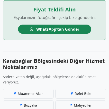
Fiyat Teklifi Alın
Eşyalarınızın fotoğrafını çekip bize gönderin.
WhatsApp'tan Gönder
Karabağlar Bölgesindeki Diğer Hizmet
Noktalarımız
Sadece Vatan değil, aşağıdaki bölgelerde de aktif hizmet
veriyoruz.
Muammer Akar
Refet Bele
Bozyaka
Maliyeciler