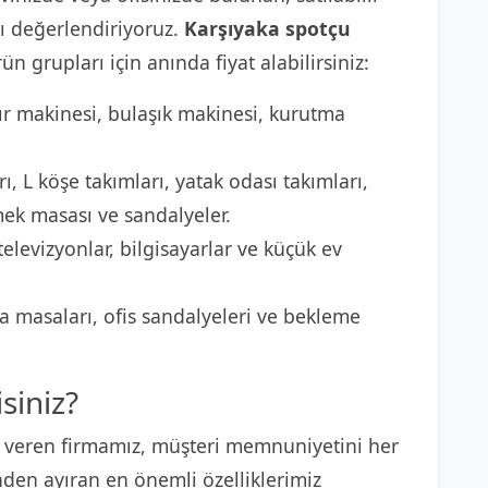
 değerlendiriyoruz.
Karşıyaka spotçu
ün grupları için anında fiyat alabilirsiniz:
r makinesi, bulaşık makinesi, kurutma
ı, L köşe takımları, yatak odası takımları,
mek masası ve sandalyeler.
elevizyonlar, bilgisayarlar ve küçük ev
 masaları, ofis sandalyeleri ve bekleme
siniz?
 veren firmamız, müşteri memnuniyetini her
nden ayıran en önemli özelliklerimiz