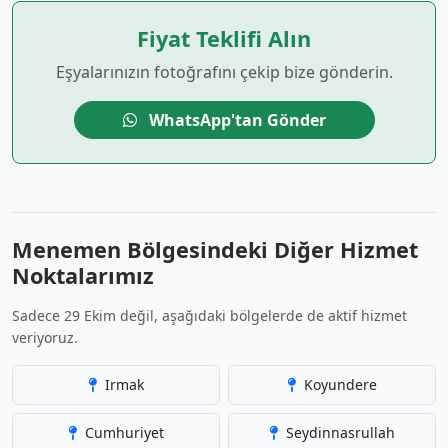
Fiyat Teklifi Alın
Eşyalarınızın fotoğrafını çekip bize gönderin.
WhatsApp'tan Gönder
Menemen Bölgesindeki Diğer Hizmet
Noktalarımız
Sadece 29 Ekim değil, aşağıdaki bölgelerde de aktif hizmet
veriyoruz.
Irmak
Koyundere
Cumhuriyet
Seydinnasrullah