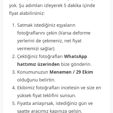
yok. Şu adımları izleyerek 5 dakika içinde
fiyat alabilirsiniz:
Satmak istediğiniz eşyaların
fotoğraflarını çekin (Varsa deforme
yerlerini de çekmeniz, net fiyat
vermemizi sağlar).
Çektiğiniz fotoğrafları
WhatsApp
hattımız üzerinden
bize gönderin.
Konumunuzun
Menemen / 29 Ekim
olduğunu belirtin.
Ekibimiz fotoğrafları incelesin ve size en
yüksek fiyat teklifini sunsun.
Fiyatta anlaşırsak, istediğiniz gün ve
saatte aracımız kapınıza gelsin.