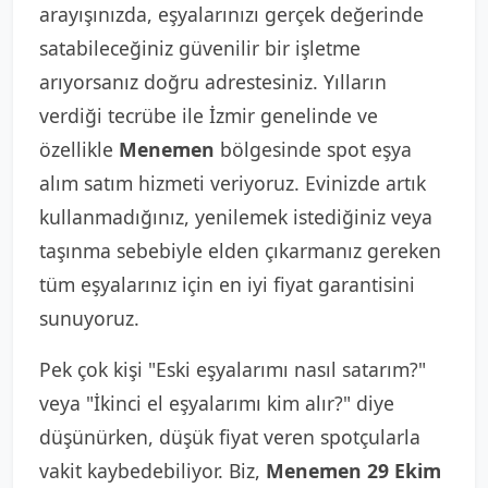
arayışınızda, eşyalarınızı gerçek değerinde
satabileceğiniz güvenilir bir işletme
arıyorsanız doğru adrestesiniz. Yılların
verdiği tecrübe ile İzmir genelinde ve
özellikle
Menemen
bölgesinde spot eşya
alım satım hizmeti veriyoruz. Evinizde artık
kullanmadığınız, yenilemek istediğiniz veya
taşınma sebebiyle elden çıkarmanız gereken
tüm eşyalarınız için en iyi fiyat garantisini
sunuyoruz.
Pek çok kişi "Eski eşyalarımı nasıl satarım?"
veya "İkinci el eşyalarımı kim alır?" diye
düşünürken, düşük fiyat veren spotçularla
vakit kaybedebiliyor. Biz,
Menemen 29 Ekim