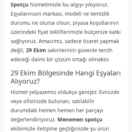
Spotçu
hizmetimizle bu algıyı yıkıyoruz.
Eşyalarınızın markası, modeli ve temizlik
durumu ne olursa olsun, piyasa koşullarının
üzerindeki fiyat tekliflerimizle bütçenize katkı
sağlıyoruz. Amacımız, sadece ticaret yapmak
değil,
29 Ekim
sakinlerinin güvenle tercih
edeceği daimi bir çözüm ortağı olmaktır.
29 Ekim Bölgesinde Hangi Eşyaları
Alıyoruz?
Hizmet yelpazemiz oldukça geniştir. Evinizde
veya ofisinizde bulunan, satılabilir
durumdaki hemen hemen her parçayı
değerlendiriyoruz.
Menemen spotçu
ekibimizle iletişime geçtiğinizde şu ürün