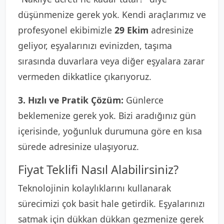
düşünmenize gerek yok. Kendi araçlarımız ve
profesyonel ekibimizle
29 Ekim
adresinize
geliyor, eşyalarınızı evinizden, taşıma
sırasında duvarlara veya diğer eşyalara zarar
vermeden dikkatlice çıkarıyoruz.
3. Hızlı ve Pratik Çözüm:
Günlerce
beklemenize gerek yok. Bizi aradığınız gün
içerisinde, yoğunluk durumuna göre en kısa
sürede adresinize ulaşıyoruz.
Fiyat Teklifi Nasıl Alabilirsiniz?
Teknolojinin kolaylıklarını kullanarak
sürecimizi çok basit hale getirdik. Eşyalarınızı
satmak için dükkan dükkan gezmenize gerek