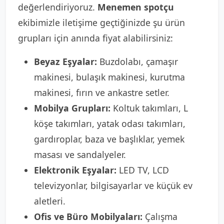
değerlendiriyoruz.
Menemen spotçu
ekibimizle iletişime geçtiğinizde şu ürün
grupları için anında fiyat alabilirsiniz:
Beyaz Eşyalar:
Buzdolabı, çamaşır
makinesi, bulaşık makinesi, kurutma
makinesi, fırın ve ankastre setler.
Mobilya Grupları:
Koltuk takımları, L
köşe takımları, yatak odası takımları,
gardıroplar, baza ve başlıklar, yemek
masası ve sandalyeler.
Elektronik Eşyalar:
LED TV, LCD
televizyonlar, bilgisayarlar ve küçük ev
aletleri.
Ofis ve Büro Mobilyaları:
Çalışma