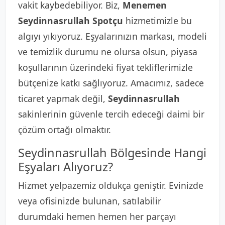
vakit kaybedebiliyor. Biz,
Menemen
Seydinnasrullah Spotçu
hizmetimizle bu
algıyı yıkıyoruz. Eşyalarınızın markası, modeli
ve temizlik durumu ne olursa olsun, piyasa
koşullarının üzerindeki fiyat tekliflerimizle
bütçenize katkı sağlıyoruz. Amacımız, sadece
ticaret yapmak değil,
Seydinnasrullah
sakinlerinin güvenle tercih edeceği daimi bir
çözüm ortağı olmaktır.
Seydinnasrullah Bölgesinde Hangi
Eşyaları Alıyoruz?
Hizmet yelpazemiz oldukça geniştir. Evinizde
veya ofisinizde bulunan, satılabilir
durumdaki hemen hemen her parçayı