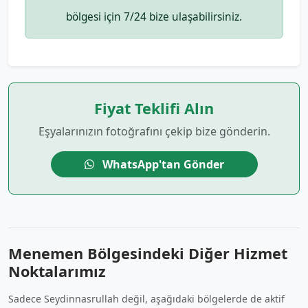
bölgesi için 7/24 bize ulaşabilirsiniz.
Fiyat Teklifi Alın
Eşyalarınızın fotoğrafını çekip bize gönderin.
WhatsApp'tan Gönder
Menemen Bölgesindeki Diğer Hizmet
Noktalarımız
Sadece Seydinnasrullah değil, aşağıdaki bölgelerde de aktif