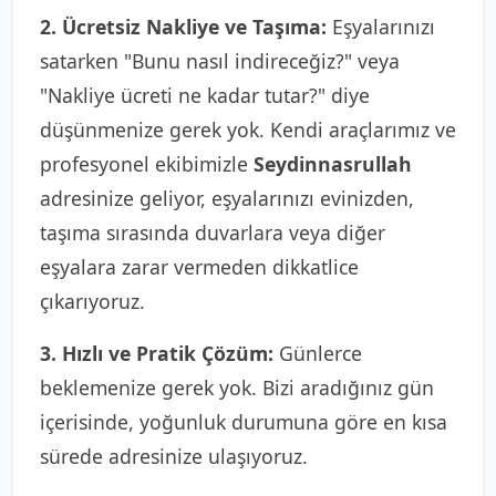
2. Ücretsiz Nakliye ve Taşıma:
Eşyalarınızı
satarken "Bunu nasıl indireceğiz?" veya
"Nakliye ücreti ne kadar tutar?" diye
düşünmenize gerek yok. Kendi araçlarımız ve
profesyonel ekibimizle
Seydinnasrullah
adresinize geliyor, eşyalarınızı evinizden,
taşıma sırasında duvarlara veya diğer
eşyalara zarar vermeden dikkatlice
çıkarıyoruz.
3. Hızlı ve Pratik Çözüm:
Günlerce
beklemenize gerek yok. Bizi aradığınız gün
içerisinde, yoğunluk durumuna göre en kısa
sürede adresinize ulaşıyoruz.