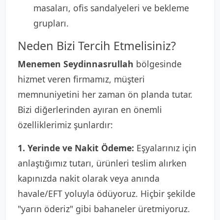
masaları, ofis sandalyeleri ve bekleme
grupları.
Neden Bizi Tercih Etmelisiniz?
Menemen Seydinnasrullah
bölgesinde
hizmet veren firmamız, müşteri
memnuniyetini her zaman ön planda tutar.
Bizi diğerlerinden ayıran en önemli
özelliklerimiz şunlardır:
1. Yerinde ve Nakit Ödeme:
Eşyalarınız için
anlaştığımız tutarı, ürünleri teslim alırken
kapınızda nakit olarak veya anında
havale/EFT yoluyla ödüyoruz. Hiçbir şekilde
"yarın öderiz" gibi bahaneler üretmiyoruz.