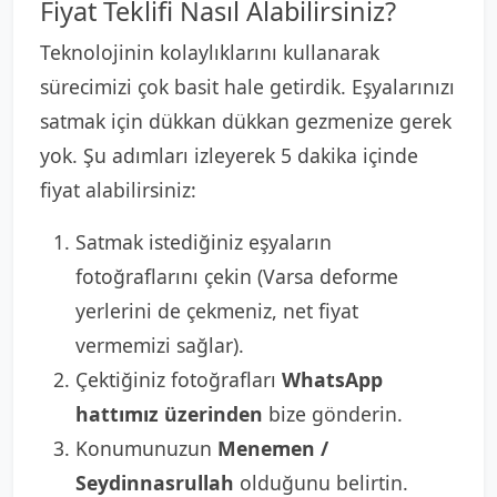
Fiyat Teklifi Nasıl Alabilirsiniz?
Teknolojinin kolaylıklarını kullanarak
sürecimizi çok basit hale getirdik. Eşyalarınızı
satmak için dükkan dükkan gezmenize gerek
yok. Şu adımları izleyerek 5 dakika içinde
fiyat alabilirsiniz:
Satmak istediğiniz eşyaların
fotoğraflarını çekin (Varsa deforme
yerlerini de çekmeniz, net fiyat
vermemizi sağlar).
Çektiğiniz fotoğrafları
WhatsApp
hattımız üzerinden
bize gönderin.
Konumunuzun
Menemen /
Seydinnasrullah
olduğunu belirtin.