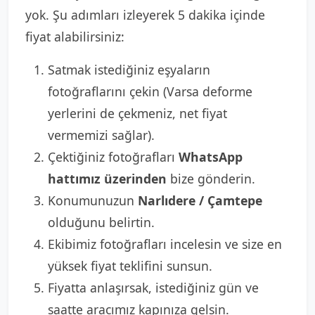
yok. Şu adımları izleyerek 5 dakika içinde
fiyat alabilirsiniz:
Satmak istediğiniz eşyaların
fotoğraflarını çekin (Varsa deforme
yerlerini de çekmeniz, net fiyat
vermemizi sağlar).
Çektiğiniz fotoğrafları
WhatsApp
hattımız üzerinden
bize gönderin.
Konumunuzun
Narlıdere / Çamtepe
olduğunu belirtin.
Ekibimiz fotoğrafları incelesin ve size en
yüksek fiyat teklifini sunsun.
Fiyatta anlaşırsak, istediğiniz gün ve
saatte aracımız kapınıza gelsin.