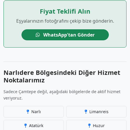
Fiyat Teklifi Alın
Eşyalarınızın fotoğrafını çekip bize gönderin.
WhatsApp'tan Gönder
Narlıdere Bölgesindeki Diğer Hizmet
Noktalarımız
Sadece Çamtepe değil, aşağıdaki bölgelerde de aktif hizmet
veriyoruz.
Narlı
Limanreis
Atatürk
Huzur