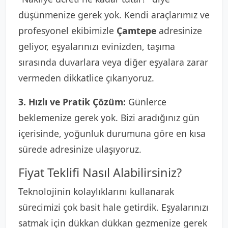
düşünmenize gerek yok. Kendi araçlarımız ve
profesyonel ekibimizle
Çamtepe
adresinize
geliyor, eşyalarınızı evinizden, taşıma
sırasında duvarlara veya diğer eşyalara zarar
vermeden dikkatlice çıkarıyoruz.
3. Hızlı ve Pratik Çözüm:
Günlerce
beklemenize gerek yok. Bizi aradığınız gün
içerisinde, yoğunluk durumuna göre en kısa
sürede adresinize ulaşıyoruz.
Fiyat Teklifi Nasıl Alabilirsiniz?
Teknolojinin kolaylıklarını kullanarak
sürecimizi çok basit hale getirdik. Eşyalarınızı
satmak için dükkan dükkan gezmenize gerek