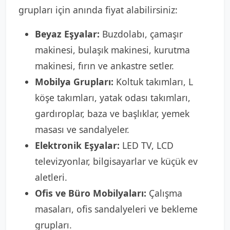
grupları için anında fiyat alabilirsiniz:
Beyaz Eşyalar:
Buzdolabı, çamaşır
makinesi, bulaşık makinesi, kurutma
makinesi, fırın ve ankastre setler.
Mobilya Grupları:
Koltuk takımları, L
köşe takımları, yatak odası takımları,
gardıroplar, baza ve başlıklar, yemek
masası ve sandalyeler.
Elektronik Eşyalar:
LED TV, LCD
televizyonlar, bilgisayarlar ve küçük ev
aletleri.
Ofis ve Büro Mobilyaları:
Çalışma
masaları, ofis sandalyeleri ve bekleme
grupları.