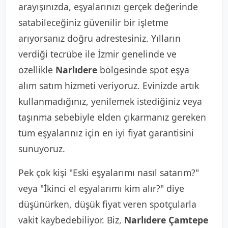
arayışınızda, eşyalarınızı gerçek değerinde
satabileceğiniz güvenilir bir işletme
arıyorsanız doğru adrestesiniz. Yılların
verdiği tecrübe ile İzmir genelinde ve
özellikle
Narlıdere
bölgesinde spot eşya
alım satım hizmeti veriyoruz. Evinizde artık
kullanmadığınız, yenilemek istediğiniz veya
taşınma sebebiyle elden çıkarmanız gereken
tüm eşyalarınız için en iyi fiyat garantisini
sunuyoruz.
Pek çok kişi "Eski eşyalarımı nasıl satarım?"
veya "İkinci el eşyalarımı kim alır?" diye
düşünürken, düşük fiyat veren spotçularla
vakit kaybedebiliyor. Biz,
Narlıdere Çamtepe