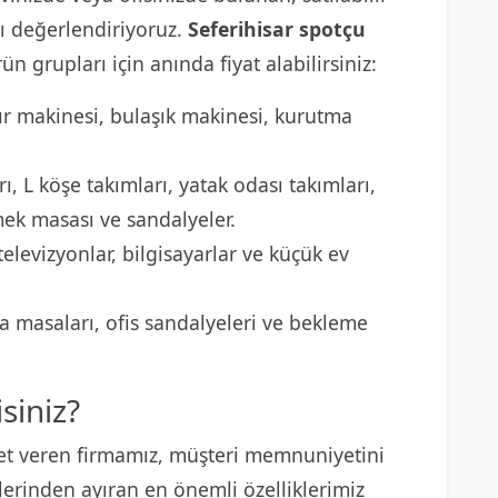
 değerlendiriyoruz.
Seferihisar spotçu
ün grupları için anında fiyat alabilirsiniz:
r makinesi, bulaşık makinesi, kurutma
ı, L köşe takımları, yatak odası takımları,
mek masası ve sandalyeler.
elevizyonlar, bilgisayarlar ve küçük ev
 masaları, ofis sandalyeleri ve bekleme
siniz?
t veren firmamız, müşteri memnuniyetini
lerinden ayıran en önemli özelliklerimiz