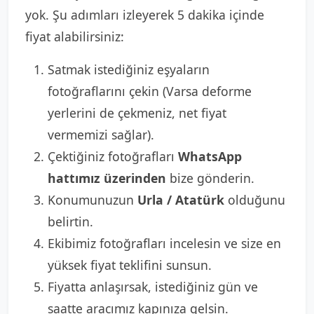
yok. Şu adımları izleyerek 5 dakika içinde
fiyat alabilirsiniz:
Satmak istediğiniz eşyaların
fotoğraflarını çekin (Varsa deforme
yerlerini de çekmeniz, net fiyat
vermemizi sağlar).
Çektiğiniz fotoğrafları
WhatsApp
hattımız üzerinden
bize gönderin.
Konumunuzun
Urla / Atatürk
olduğunu
belirtin.
Ekibimiz fotoğrafları incelesin ve size en
yüksek fiyat teklifini sunsun.
Fiyatta anlaşırsak, istediğiniz gün ve
saatte aracımız kapınıza gelsin.