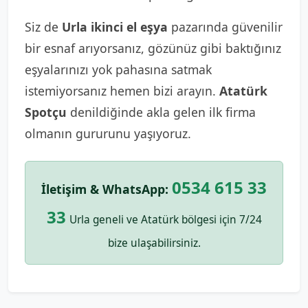
Siz de
Urla ikinci el eşya
pazarında güvenilir
bir esnaf arıyorsanız, gözünüz gibi baktığınız
eşyalarınızı yok pahasına satmak
istemiyorsanız hemen bizi arayın.
Atatürk
Spotçu
denildiğinde akla gelen ilk firma
olmanın gururunu yaşıyoruz.
0534 615 33
İletişim & WhatsApp:
33
Urla geneli ve Atatürk bölgesi için 7/24
bize ulaşabilirsiniz.