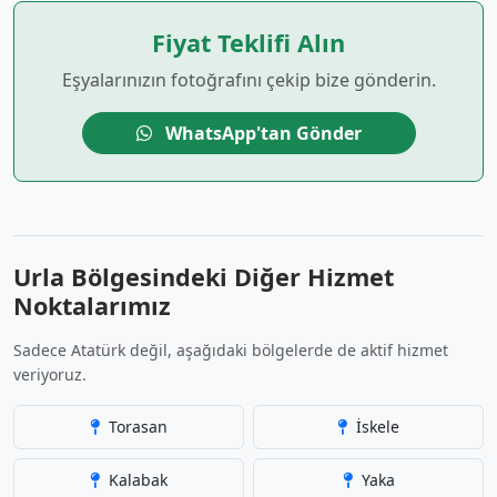
Fiyat Teklifi Alın
Eşyalarınızın fotoğrafını çekip bize gönderin.
WhatsApp'tan Gönder
Urla Bölgesindeki Diğer Hizmet
Noktalarımız
Sadece Atatürk değil, aşağıdaki bölgelerde de aktif hizmet
veriyoruz.
Torasan
İskele
Kalabak
Yaka