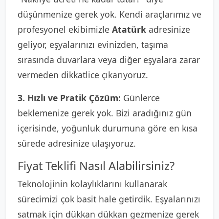
düşünmenize gerek yok. Kendi araçlarımız ve
profesyonel ekibimizle
Atatürk
adresinize
geliyor, eşyalarınızı evinizden, taşıma
sırasında duvarlara veya diğer eşyalara zarar
vermeden dikkatlice çıkarıyoruz.
3. Hızlı ve Pratik Çözüm:
Günlerce
beklemenize gerek yok. Bizi aradığınız gün
içerisinde, yoğunluk durumuna göre en kısa
sürede adresinize ulaşıyoruz.
Fiyat Teklifi Nasıl Alabilirsiniz?
Teknolojinin kolaylıklarını kullanarak
sürecimizi çok basit hale getirdik. Eşyalarınızı
satmak için dükkan dükkan gezmenize gerek