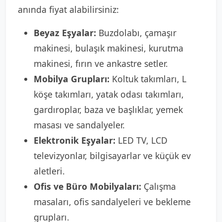
anında fiyat alabilirsiniz:
Beyaz Eşyalar:
Buzdolabı, çamaşır
makinesi, bulaşık makinesi, kurutma
makinesi, fırın ve ankastre setler.
Mobilya Grupları:
Koltuk takımları, L
köşe takımları, yatak odası takımları,
gardıroplar, baza ve başlıklar, yemek
masası ve sandalyeler.
Elektronik Eşyalar:
LED TV, LCD
televizyonlar, bilgisayarlar ve küçük ev
aletleri.
Ofis ve Büro Mobilyaları:
Çalışma
masaları, ofis sandalyeleri ve bekleme
grupları.