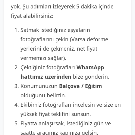
yok. Şu adımları izleyerek 5 dakika içinde
fiyat alabilirsiniz:
Satmak istediğiniz eşyaların
fotoğraflarını çekin (Varsa deforme
yerlerini de çekmeniz, net fiyat
vermemizi sağlar).
Çektiğiniz fotoğrafları
WhatsApp
hattımız üzerinden
bize gönderin.
Konumunuzun
Balçova / Eğitim
olduğunu belirtin.
Ekibimiz fotoğrafları incelesin ve size en
yüksek fiyat teklifini sunsun.
Fiyatta anlaşırsak, istediğiniz gün ve
saatte aracımız kapınıza gelsin.