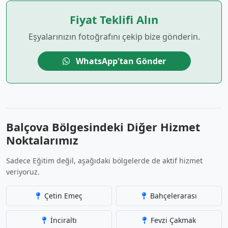
Fiyat Teklifi Alın
Eşyalarınızın fotoğrafını çekip bize gönderin.
WhatsApp'tan Gönder
Balçova Bölgesindeki Diğer Hizmet
Noktalarımız
Sadece Eğitim değil, aşağıdaki bölgelerde de aktif hizmet
veriyoruz.
Çetin Emeç
Bahçelerarası
İnciraltı
Fevzi Çakmak