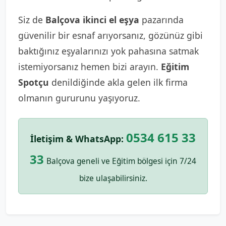
Siz de
Balçova ikinci el eşya
pazarında
güvenilir bir esnaf arıyorsanız, gözünüz gibi
baktığınız eşyalarınızı yok pahasına satmak
istemiyorsanız hemen bizi arayın.
Eğitim
Spotçu
denildiğinde akla gelen ilk firma
olmanın gururunu yaşıyoruz.
0534 615 33
İletişim & WhatsApp:
33
Balçova geneli ve Eğitim bölgesi için 7/24
bize ulaşabilirsiniz.