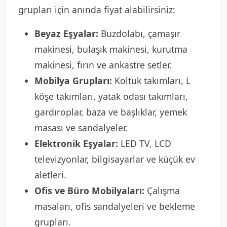
grupları için anında fiyat alabilirsiniz:
Beyaz Eşyalar:
Buzdolabı, çamaşır
makinesi, bulaşık makinesi, kurutma
makinesi, fırın ve ankastre setler.
Mobilya Grupları:
Koltuk takımları, L
köşe takımları, yatak odası takımları,
gardıroplar, baza ve başlıklar, yemek
masası ve sandalyeler.
Elektronik Eşyalar:
LED TV, LCD
televizyonlar, bilgisayarlar ve küçük ev
aletleri.
Ofis ve Büro Mobilyaları:
Çalışma
masaları, ofis sandalyeleri ve bekleme
grupları.