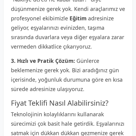
düşünmenize gerek yok. Kendi araçlarımız ve
profesyonel ekibimizle
Eğitim
adresinize
geliyor, eşyalarınızı evinizden, taşıma
sırasında duvarlara veya diğer eşyalara zarar
vermeden dikkatlice çıkarıyoruz.
3. Hızlı ve Pratik Çözüm:
Günlerce
beklemenize gerek yok. Bizi aradığınız gün
içerisinde, yoğunluk durumuna göre en kısa
sürede adresinize ulaşıyoruz.
Fiyat Teklifi Nasıl Alabilirsiniz?
Teknolojinin kolaylıklarını kullanarak
sürecimizi çok basit hale getirdik. Eşyalarınızı
satmak için dükkan dükkan gezmenize gerek