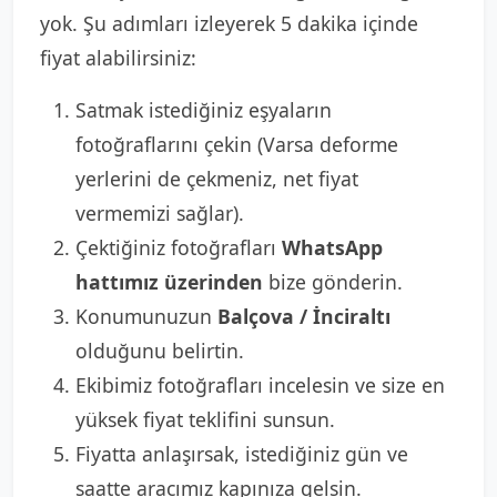
yok. Şu adımları izleyerek 5 dakika içinde
fiyat alabilirsiniz:
Satmak istediğiniz eşyaların
fotoğraflarını çekin (Varsa deforme
yerlerini de çekmeniz, net fiyat
vermemizi sağlar).
Çektiğiniz fotoğrafları
WhatsApp
hattımız üzerinden
bize gönderin.
Konumunuzun
Balçova / İnciraltı
olduğunu belirtin.
Ekibimiz fotoğrafları incelesin ve size en
yüksek fiyat teklifini sunsun.
Fiyatta anlaşırsak, istediğiniz gün ve
saatte aracımız kapınıza gelsin.