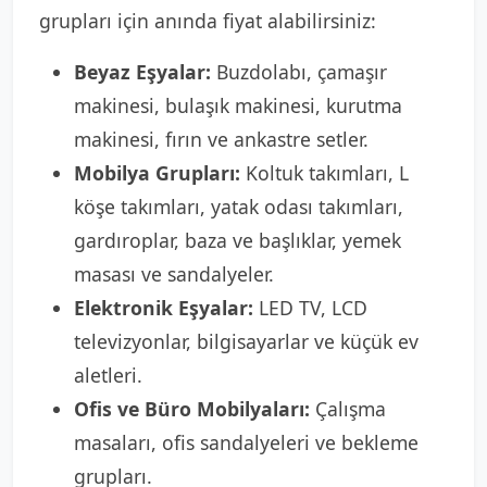
grupları için anında fiyat alabilirsiniz:
Beyaz Eşyalar:
Buzdolabı, çamaşır
makinesi, bulaşık makinesi, kurutma
makinesi, fırın ve ankastre setler.
Mobilya Grupları:
Koltuk takımları, L
köşe takımları, yatak odası takımları,
gardıroplar, baza ve başlıklar, yemek
masası ve sandalyeler.
Elektronik Eşyalar:
LED TV, LCD
televizyonlar, bilgisayarlar ve küçük ev
aletleri.
Ofis ve Büro Mobilyaları:
Çalışma
masaları, ofis sandalyeleri ve bekleme
grupları.