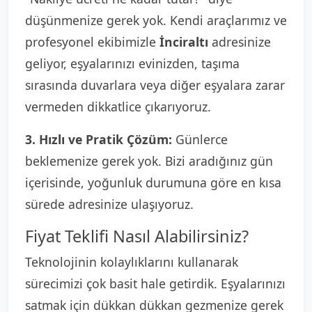
düşünmenize gerek yok. Kendi araçlarımız ve
profesyonel ekibimizle
İnciraltı
adresinize
geliyor, eşyalarınızı evinizden, taşıma
sırasında duvarlara veya diğer eşyalara zarar
vermeden dikkatlice çıkarıyoruz.
3. Hızlı ve Pratik Çözüm:
Günlerce
beklemenize gerek yok. Bizi aradığınız gün
içerisinde, yoğunluk durumuna göre en kısa
sürede adresinize ulaşıyoruz.
Fiyat Teklifi Nasıl Alabilirsiniz?
Teknolojinin kolaylıklarını kullanarak
sürecimizi çok basit hale getirdik. Eşyalarınızı
satmak için dükkan dükkan gezmenize gerek