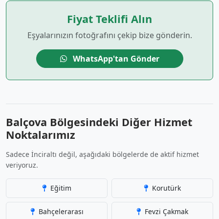
Fiyat Teklifi Alın
Eşyalarınızın fotoğrafını çekip bize gönderin.
WhatsApp'tan Gönder
Balçova Bölgesindeki Diğer Hizmet
Noktalarımız
Sadece İnciraltı değil, aşağıdaki bölgelerde de aktif hizmet
veriyoruz.
Eğitim
Korutürk
Bahçelerarası
Fevzi Çakmak