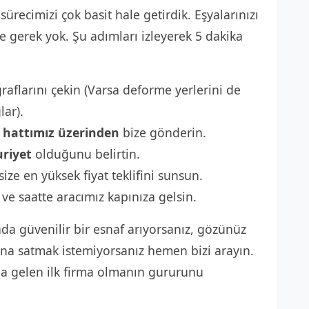
sürecimizi çok basit hale getirdik. Eşyalarınızı
gerek yok. Şu adımları izleyerek 5 dakika
raflarını çekin (Varsa deforme yerlerini de
lar).
hattımız üzerinden
bize gönderin.
riyet
olduğunu belirtin.
size en yüksek fiyat teklifini sunsun.
 ve saatte aracımız kapınıza gelsin.
da güvenilir bir esnaf arıyorsanız, gözünüz
sına satmak istemiyorsanız hemen bizi arayın.
a gelen ilk firma olmanın gururunu