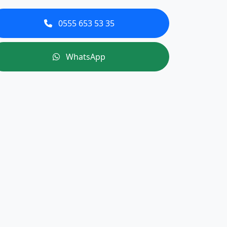
0555 653 53 35
WhatsApp