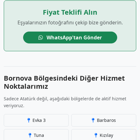
Fiyat Teklifi Alın
Eşyalarınızın fotoğrafını çekip bize gönderin.
WhatsApp'tan Gönder
Bornova Bölgesindeki Diğer Hizmet
Noktalarımız
Sadece Atatürk değil, aşağıdaki bölgelerde de aktif hizmet
veriyoruz.
Evka 3
Barbaros
Tuna
Kızılay