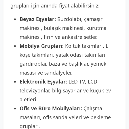
grupları için anında fiyat alabilirsiniz:
Beyaz Eşyalar:
Buzdolabı, çamaşır
makinesi, bulaşık makinesi, kurutma
makinesi, fırın ve ankastre setler.
Mobilya Grupları:
Koltuk takımları, L
köşe takımları, yatak odası takımları,
gardıroplar, baza ve başlıklar, yemek
masası ve sandalyeler.
Elektronik Eşyalar:
LED TV, LCD
televizyonlar, bilgisayarlar ve küçük ev
aletleri.
Ofis ve Büro Mobilyaları:
Çalışma
masaları, ofis sandalyeleri ve bekleme
grupları.