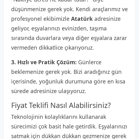
düşünmenize gerek yok. Kendi araçlarımız ve
profesyonel ekibimizle
Atatürk
adresinize
geliyor, eşyalarınızı evinizden, taşıma
sırasında duvarlara veya diğer eşyalara zarar
vermeden dikkatlice çıkarıyoruz.
3. Hızlı ve Pratik Çözüm:
Günlerce
beklemenize gerek yok. Bizi aradığınız gün
içerisinde, yoğunluk durumuna göre en kısa
sürede adresinize ulaşıyoruz.
Fiyat Teklifi Nasıl Alabilirsiniz?
Teknolojinin kolaylıklarını kullanarak
sürecimizi çok basit hale getirdik. Eşyalarınızı
satmak için dükkan dükkan gezmenize gerek