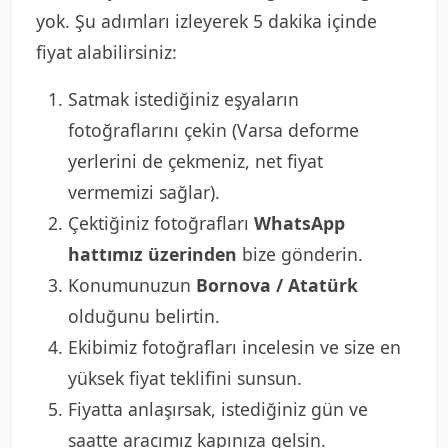
yok. Şu adımları izleyerek 5 dakika içinde
fiyat alabilirsiniz:
Satmak istediğiniz eşyaların
fotoğraflarını çekin (Varsa deforme
yerlerini de çekmeniz, net fiyat
vermemizi sağlar).
Çektiğiniz fotoğrafları
WhatsApp
hattımız üzerinden
bize gönderin.
Konumunuzun
Bornova / Atatürk
olduğunu belirtin.
Ekibimiz fotoğrafları incelesin ve size en
yüksek fiyat teklifini sunsun.
Fiyatta anlaşırsak, istediğiniz gün ve
saatte aracımız kapınıza gelsin.