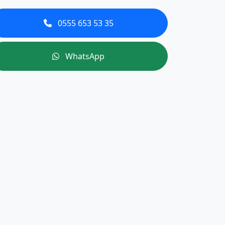
0555 653 53 35
WhatsApp