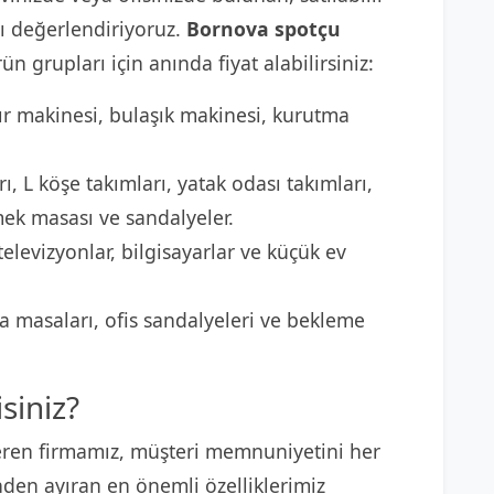
 değerlendiriyoruz.
Bornova spotçu
ün grupları için anında fiyat alabilirsiniz:
r makinesi, bulaşık makinesi, kurutma
ı, L köşe takımları, yatak odası takımları,
mek masası ve sandalyeler.
elevizyonlar, bilgisayarlar ve küçük ev
 masaları, ofis sandalyeleri ve bekleme
siniz?
ren firmamız, müşteri memnuniyetini her
nden ayıran en önemli özelliklerimiz