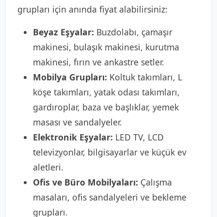
grupları için anında fiyat alabilirsiniz:
Beyaz Eşyalar:
Buzdolabı, çamaşır
makinesi, bulaşık makinesi, kurutma
makinesi, fırın ve ankastre setler.
Mobilya Grupları:
Koltuk takımları, L
köşe takımları, yatak odası takımları,
gardıroplar, baza ve başlıklar, yemek
masası ve sandalyeler.
Elektronik Eşyalar:
LED TV, LCD
televizyonlar, bilgisayarlar ve küçük ev
aletleri.
Ofis ve Büro Mobilyaları:
Çalışma
masaları, ofis sandalyeleri ve bekleme
grupları.