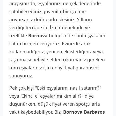
arayışınızda, eşyalarınızı gerçek değerinde
satabileceğiniz güvenilir bir işletme
arıyorsanız doğru adrestesiniz. Yılların
verdiği tecrübe ile İzmir genelinde ve
özellikle
Bornova
bölgesinde spot eşya alım
satım hizmeti veriyoruz. Evinizde artık
kullanmadığınız, yenilemek istediğiniz veya
taşınma sebebiyle elden çıkarmanız gereken
tüm eşyalarınız için en iyi fiyat garantisini
sunuyoruz.
Pek çok kişi "Eski eşyalarımı nasıl satarım?"
veya "İkinci el eşyalarımı kim alır?" diye
düşünürken, düşük fiyat veren spotçularla
vakit kaybedebiliyor. Biz,
Bornova Barbaros