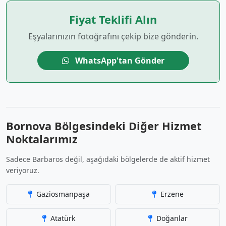
Fiyat Teklifi Alın
Eşyalarınızın fotoğrafını çekip bize gönderin.
WhatsApp'tan Gönder
Bornova Bölgesindeki Diğer Hizmet
Noktalarımız
Sadece Barbaros değil, aşağıdaki bölgelerde de aktif hizmet
veriyoruz.
Gaziosmanpaşa
Erzene
Atatürk
Doğanlar