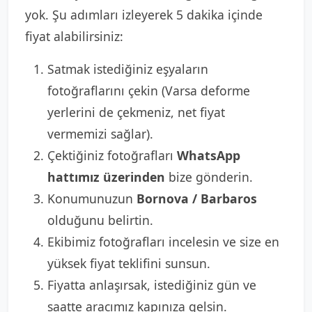
yok. Şu adımları izleyerek 5 dakika içinde
fiyat alabilirsiniz:
Satmak istediğiniz eşyaların
fotoğraflarını çekin (Varsa deforme
yerlerini de çekmeniz, net fiyat
vermemizi sağlar).
Çektiğiniz fotoğrafları
WhatsApp
hattımız üzerinden
bize gönderin.
Konumunuzun
Bornova / Barbaros
olduğunu belirtin.
Ekibimiz fotoğrafları incelesin ve size en
yüksek fiyat teklifini sunsun.
Fiyatta anlaşırsak, istediğiniz gün ve
saatte aracımız kapınıza gelsin.