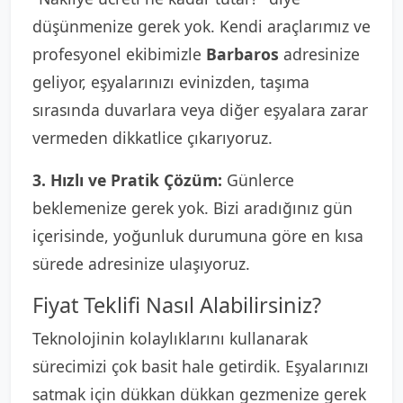
düşünmenize gerek yok. Kendi araçlarımız ve
profesyonel ekibimizle
Barbaros
adresinize
geliyor, eşyalarınızı evinizden, taşıma
sırasında duvarlara veya diğer eşyalara zarar
vermeden dikkatlice çıkarıyoruz.
3. Hızlı ve Pratik Çözüm:
Günlerce
beklemenize gerek yok. Bizi aradığınız gün
içerisinde, yoğunluk durumuna göre en kısa
sürede adresinize ulaşıyoruz.
Fiyat Teklifi Nasıl Alabilirsiniz?
Teknolojinin kolaylıklarını kullanarak
sürecimizi çok basit hale getirdik. Eşyalarınızı
satmak için dükkan dükkan gezmenize gerek