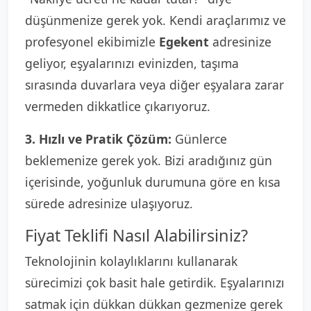
düşünmenize gerek yok. Kendi araçlarımız ve
profesyonel ekibimizle
Egekent
adresinize
geliyor, eşyalarınızı evinizden, taşıma
sırasında duvarlara veya diğer eşyalara zarar
vermeden dikkatlice çıkarıyoruz.
3. Hızlı ve Pratik Çözüm:
Günlerce
beklemenize gerek yok. Bizi aradığınız gün
içerisinde, yoğunluk durumuna göre en kısa
sürede adresinize ulaşıyoruz.
Fiyat Teklifi Nasıl Alabilirsiniz?
Teknolojinin kolaylıklarını kullanarak
sürecimizi çok basit hale getirdik. Eşyalarınızı
satmak için dükkan dükkan gezmenize gerek