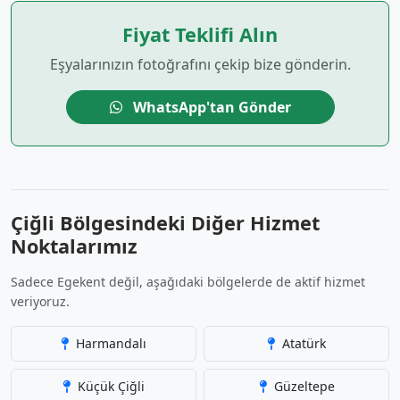
Fiyat Teklifi Alın
Eşyalarınızın fotoğrafını çekip bize gönderin.
WhatsApp'tan Gönder
Çiğli Bölgesindeki Diğer Hizmet
Noktalarımız
Sadece Egekent değil, aşağıdaki bölgelerde de aktif hizmet
veriyoruz.
Harmandalı
Atatürk
Küçük Çiğli
Güzeltepe