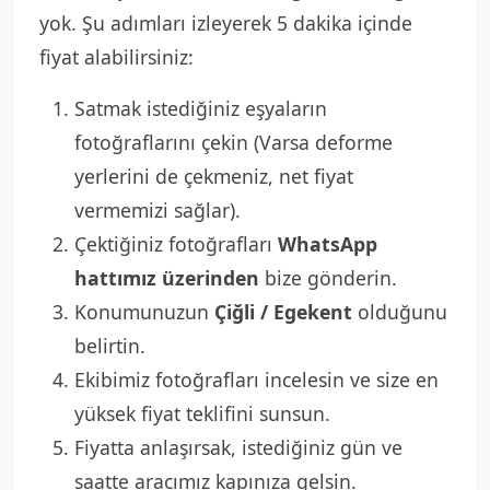
yok. Şu adımları izleyerek 5 dakika içinde
fiyat alabilirsiniz:
Satmak istediğiniz eşyaların
fotoğraflarını çekin (Varsa deforme
yerlerini de çekmeniz, net fiyat
vermemizi sağlar).
Çektiğiniz fotoğrafları
WhatsApp
hattımız üzerinden
bize gönderin.
Konumunuzun
Çiğli / Egekent
olduğunu
belirtin.
Ekibimiz fotoğrafları incelesin ve size en
yüksek fiyat teklifini sunsun.
Fiyatta anlaşırsak, istediğiniz gün ve
saatte aracımız kapınıza gelsin.