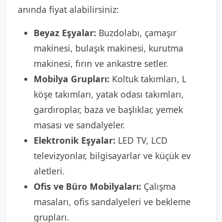
anında fiyat alabilirsiniz:
Beyaz Eşyalar:
Buzdolabı, çamaşır
makinesi, bulaşık makinesi, kurutma
makinesi, fırın ve ankastre setler.
Mobilya Grupları:
Koltuk takımları, L
köşe takımları, yatak odası takımları,
gardıroplar, baza ve başlıklar, yemek
masası ve sandalyeler.
Elektronik Eşyalar:
LED TV, LCD
televizyonlar, bilgisayarlar ve küçük ev
aletleri.
Ofis ve Büro Mobilyaları:
Çalışma
masaları, ofis sandalyeleri ve bekleme
grupları.