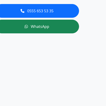
0555 653 53 35
WhatsApp