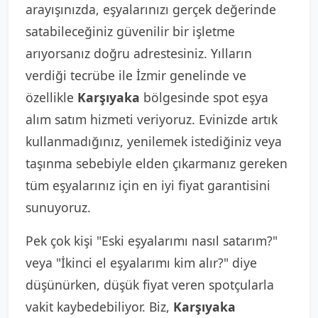
arayışınızda, eşyalarınızı gerçek değerinde
satabileceğiniz güvenilir bir işletme
arıyorsanız doğru adrestesiniz. Yılların
verdiği tecrübe ile İzmir genelinde ve
özellikle
Karşıyaka
bölgesinde spot eşya
alım satım hizmeti veriyoruz. Evinizde artık
kullanmadığınız, yenilemek istediğiniz veya
taşınma sebebiyle elden çıkarmanız gereken
tüm eşyalarınız için en iyi fiyat garantisini
sunuyoruz.
Pek çok kişi "Eski eşyalarımı nasıl satarım?"
veya "İkinci el eşyalarımı kim alır?" diye
düşünürken, düşük fiyat veren spotçularla
vakit kaybedebiliyor. Biz,
Karşıyaka