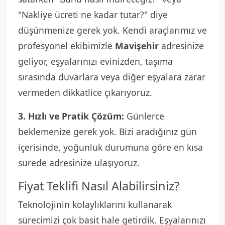
"Nakliye ücreti ne kadar tutar?" diye
düşünmenize gerek yok. Kendi araçlarımız ve
profesyonel ekibimizle
Mavişehir
adresinize
geliyor, eşyalarınızı evinizden, taşıma
sırasında duvarlara veya diğer eşyalara zarar
vermeden dikkatlice çıkarıyoruz.
3. Hızlı ve Pratik Çözüm:
Günlerce
beklemenize gerek yok. Bizi aradığınız gün
içerisinde, yoğunluk durumuna göre en kısa
sürede adresinize ulaşıyoruz.
Fiyat Teklifi Nasıl Alabilirsiniz?
Teknolojinin kolaylıklarını kullanarak
sürecimizi çok basit hale getirdik. Eşyalarınızı