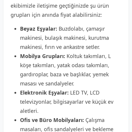
ekibimizle iletişime geçtiğinizde şu ürün
grupları için anında fiyat alabilirsiniz:
Beyaz Eşyalar:
Buzdolabı, çamaşır
makinesi, bulaşık makinesi, kurutma
makinesi, fırın ve ankastre setler.
Mobilya Grupları:
Koltuk takımları, L
köşe takımları, yatak odası takımları,
gardıroplar, baza ve başlıklar, yemek
masası ve sandalyeler.
Elektronik Eşyalar:
LED TV, LCD
televizyonlar, bilgisayarlar ve küçük ev
aletleri.
Ofis ve Büro Mobilyaları:
Çalışma
masaları, ofis sandalyeleri ve bekleme