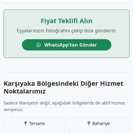
Fiyat Teklifi Alın
Eşyalarınızın fotoğrafını çekip bize gönderin.
WhatsApp'tan Gönder
Karşıyaka Bölgesindeki Diğer Hizmet
Noktalarımız
Sadece Mavişehir değil, aşağıdaki bölgelerde de aktif hizmet
veriyoruz.
Tersane
Bahariye