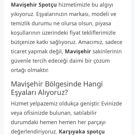
Mavişehir Spotçu
hizmetimizle bu algıyı
yıkıyoruz. Eşyalarınızın markası, modeli ve
temizlik durumu ne olursa olsun, piyasa
koşullarının üzerindeki fiyat tekliflerimizle
bütçenize katkı sağlıyoruz. Amacımız, sadece
ticaret yapmak değil,
Mavişehir
sakinlerinin
güvenle tercih edeceği daimi bir çözüm
ortağı olmaktır.
Mavişehir Bölgesinde Hangi
Eşyaları Alıyoruz?
Hizmet yelpazemiz oldukça geniştir. Evinizde
veya ofisinizde bulunan, satılabilir
durumdaki hemen hemen her parçayı
değerlendiriyoruz.
Karşıyaka spotçu