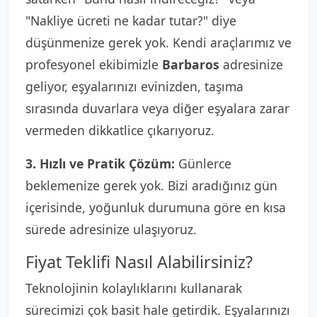
"Nakliye ücreti ne kadar tutar?" diye
düşünmenize gerek yok. Kendi araçlarımız ve
profesyonel ekibimizle
Barbaros
adresinize
geliyor, eşyalarınızı evinizden, taşıma
sırasında duvarlara veya diğer eşyalara zarar
vermeden dikkatlice çıkarıyoruz.
3. Hızlı ve Pratik Çözüm:
Günlerce
beklemenize gerek yok. Bizi aradığınız gün
içerisinde, yoğunluk durumuna göre en kısa
sürede adresinize ulaşıyoruz.
Fiyat Teklifi Nasıl Alabilirsiniz?
Teknolojinin kolaylıklarını kullanarak
sürecimizi çok basit hale getirdik. Eşyalarınızı