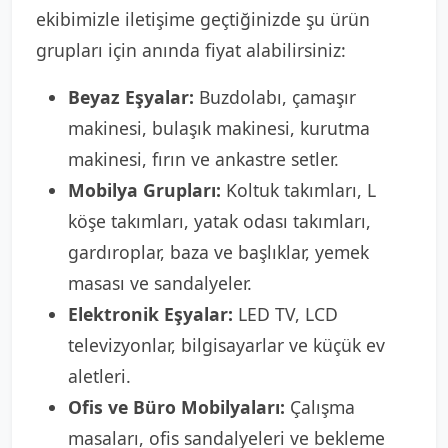
ekibimizle iletişime geçtiğinizde şu ürün
grupları için anında fiyat alabilirsiniz:
Beyaz Eşyalar:
Buzdolabı, çamaşır
makinesi, bulaşık makinesi, kurutma
makinesi, fırın ve ankastre setler.
Mobilya Grupları:
Koltuk takımları, L
köşe takımları, yatak odası takımları,
gardıroplar, baza ve başlıklar, yemek
masası ve sandalyeler.
Elektronik Eşyalar:
LED TV, LCD
televizyonlar, bilgisayarlar ve küçük ev
aletleri.
Ofis ve Büro Mobilyaları:
Çalışma
masaları, ofis sandalyeleri ve bekleme