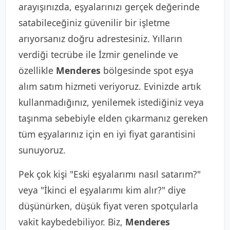
arayışınızda, eşyalarınızı gerçek değerinde
satabileceğiniz güvenilir bir işletme
arıyorsanız doğru adrestesiniz. Yılların
verdiği tecrübe ile İzmir genelinde ve
özellikle
Menderes
bölgesinde spot eşya
alım satım hizmeti veriyoruz. Evinizde artık
kullanmadığınız, yenilemek istediğiniz veya
taşınma sebebiyle elden çıkarmanız gereken
tüm eşyalarınız için en iyi fiyat garantisini
sunuyoruz.
Pek çok kişi "Eski eşyalarımı nasıl satarım?"
veya "İkinci el eşyalarımı kim alır?" diye
düşünürken, düşük fiyat veren spotçularla
vakit kaybedebiliyor. Biz,
Menderes