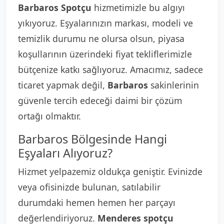
Barbaros Spotçu
hizmetimizle bu algıyı
yıkıyoruz. Eşyalarınızın markası, modeli ve
temizlik durumu ne olursa olsun, piyasa
koşullarının üzerindeki fiyat tekliflerimizle
bütçenize katkı sağlıyoruz. Amacımız, sadece
ticaret yapmak değil,
Barbaros
sakinlerinin
güvenle tercih edeceği daimi bir çözüm
ortağı olmaktır.
Barbaros Bölgesinde Hangi
Eşyaları Alıyoruz?
Hizmet yelpazemiz oldukça geniştir. Evinizde
veya ofisinizde bulunan, satılabilir
durumdaki hemen hemen her parçayı
değerlendiriyoruz.
Menderes spotçu