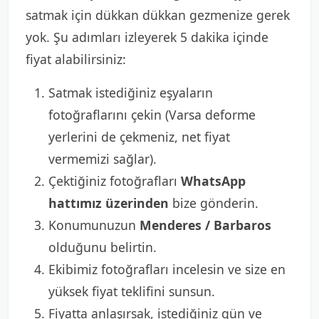
satmak için dükkan dükkan gezmenize gerek
yok. Şu adımları izleyerek 5 dakika içinde
fiyat alabilirsiniz:
Satmak istediğiniz eşyaların
fotoğraflarını çekin (Varsa deforme
yerlerini de çekmeniz, net fiyat
vermemizi sağlar).
Çektiğiniz fotoğrafları
WhatsApp
hattımız üzerinden
bize gönderin.
Konumunuzun
Menderes / Barbaros
olduğunu belirtin.
Ekibimiz fotoğrafları incelesin ve size en
yüksek fiyat teklifini sunsun.
Fiyatta anlaşırsak, istediğiniz gün ve