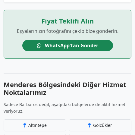
Fiyat Teklifi Alın
Eşyalarınızın fotoğrafını çekip bize gönderin.
WhatsApp'tan Gönder
Menderes Bölgesindeki Diğer Hizmet
Noktalarımız
Sadece Barbaros değil, aşağıdaki bölgelerde de aktif hizmet
veriyoruz.
Altıntepe
Gölcükler