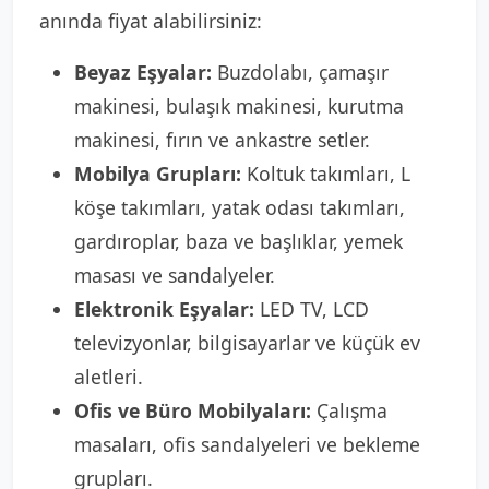
anında fiyat alabilirsiniz:
Beyaz Eşyalar:
Buzdolabı, çamaşır
makinesi, bulaşık makinesi, kurutma
makinesi, fırın ve ankastre setler.
Mobilya Grupları:
Koltuk takımları, L
köşe takımları, yatak odası takımları,
gardıroplar, baza ve başlıklar, yemek
masası ve sandalyeler.
Elektronik Eşyalar:
LED TV, LCD
televizyonlar, bilgisayarlar ve küçük ev
aletleri.
Ofis ve Büro Mobilyaları:
Çalışma
masaları, ofis sandalyeleri ve bekleme
grupları.