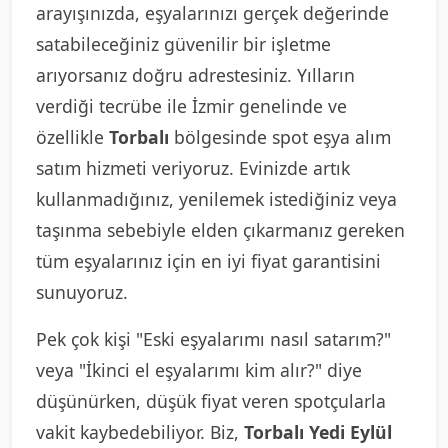
arayışınızda, eşyalarınızı gerçek değerinde
satabileceğiniz güvenilir bir işletme
arıyorsanız doğru adrestesiniz. Yılların
verdiği tecrübe ile İzmir genelinde ve
özellikle
Torbalı
bölgesinde spot eşya alım
satım hizmeti veriyoruz. Evinizde artık
kullanmadığınız, yenilemek istediğiniz veya
taşınma sebebiyle elden çıkarmanız gereken
tüm eşyalarınız için en iyi fiyat garantisini
sunuyoruz.
Pek çok kişi "Eski eşyalarımı nasıl satarım?"
veya "İkinci el eşyalarımı kim alır?" diye
düşünürken, düşük fiyat veren spotçularla
vakit kaybedebiliyor. Biz,
Torbalı Yedi Eylül