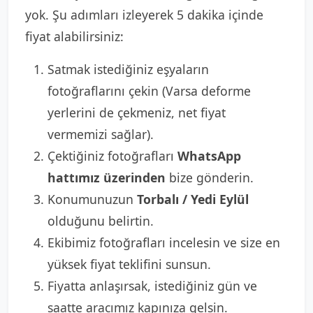
yok. Şu adımları izleyerek 5 dakika içinde
fiyat alabilirsiniz:
Satmak istediğiniz eşyaların
fotoğraflarını çekin (Varsa deforme
yerlerini de çekmeniz, net fiyat
vermemizi sağlar).
Çektiğiniz fotoğrafları
WhatsApp
hattımız üzerinden
bize gönderin.
Konumunuzun
Torbalı / Yedi Eylül
olduğunu belirtin.
Ekibimiz fotoğrafları incelesin ve size en
yüksek fiyat teklifini sunsun.
Fiyatta anlaşırsak, istediğiniz gün ve
saatte aracımız kapınıza gelsin.