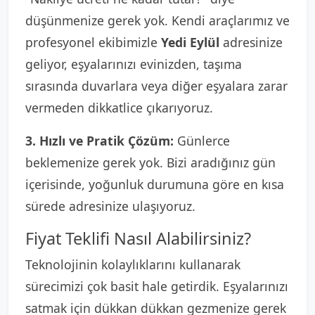
düşünmenize gerek yok. Kendi araçlarımız ve
profesyonel ekibimizle
Yedi Eylül
adresinize
geliyor, eşyalarınızı evinizden, taşıma
sırasında duvarlara veya diğer eşyalara zarar
vermeden dikkatlice çıkarıyoruz.
3. Hızlı ve Pratik Çözüm:
Günlerce
beklemenize gerek yok. Bizi aradığınız gün
içerisinde, yoğunluk durumuna göre en kısa
sürede adresinize ulaşıyoruz.
Fiyat Teklifi Nasıl Alabilirsiniz?
Teknolojinin kolaylıklarını kullanarak
sürecimizi çok basit hale getirdik. Eşyalarınızı
satmak için dükkan dükkan gezmenize gerek