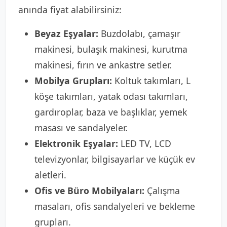
anında fiyat alabilirsiniz:
Beyaz Eşyalar:
Buzdolabı, çamaşır
makinesi, bulaşık makinesi, kurutma
makinesi, fırın ve ankastre setler.
Mobilya Grupları:
Koltuk takımları, L
köşe takımları, yatak odası takımları,
gardıroplar, baza ve başlıklar, yemek
masası ve sandalyeler.
Elektronik Eşyalar:
LED TV, LCD
televizyonlar, bilgisayarlar ve küçük ev
aletleri.
Ofis ve Büro Mobilyaları:
Çalışma
masaları, ofis sandalyeleri ve bekleme
grupları.