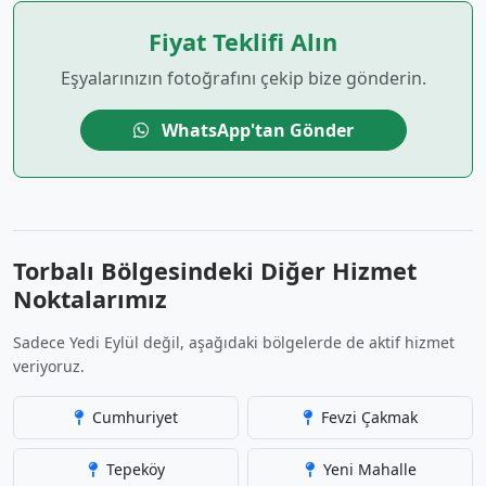
Fiyat Teklifi Alın
Eşyalarınızın fotoğrafını çekip bize gönderin.
WhatsApp'tan Gönder
Torbalı Bölgesindeki Diğer Hizmet
Noktalarımız
Sadece Yedi Eylül değil, aşağıdaki bölgelerde de aktif hizmet
veriyoruz.
Cumhuriyet
Fevzi Çakmak
Tepeköy
Yeni Mahalle