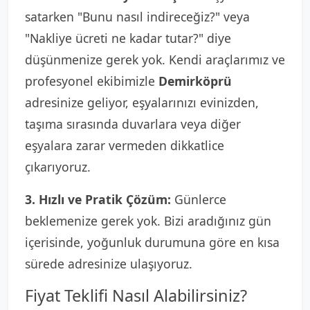
satarken "Bunu nasıl indireceğiz?" veya
"Nakliye ücreti ne kadar tutar?" diye
düşünmenize gerek yok. Kendi araçlarımız ve
profesyonel ekibimizle
Demirköprü
adresinize geliyor, eşyalarınızı evinizden,
taşıma sırasında duvarlara veya diğer
eşyalara zarar vermeden dikkatlice
çıkarıyoruz.
3. Hızlı ve Pratik Çözüm:
Günlerce
beklemenize gerek yok. Bizi aradığınız gün
içerisinde, yoğunluk durumuna göre en kısa
sürede adresinize ulaşıyoruz.
Fiyat Teklifi Nasıl Alabilirsiniz?