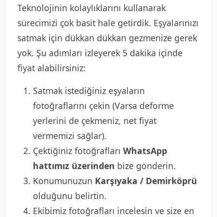
Teknolojinin kolaylıklarını kullanarak
sürecimizi çok basit hale getirdik. Eşyalarınızı
satmak için dükkan dükkan gezmenize gerek
yok. Şu adımları izleyerek 5 dakika içinde
fiyat alabilirsiniz:
Satmak istediğiniz eşyaların
fotoğraflarını çekin (Varsa deforme
yerlerini de çekmeniz, net fiyat
vermemizi sağlar).
Çektiğiniz fotoğrafları
WhatsApp
hattımız üzerinden
bize gönderin.
Konumunuzun
Karşıyaka / Demirköprü
olduğunu belirtin.
Ekibimiz fotoğrafları incelesin ve size en