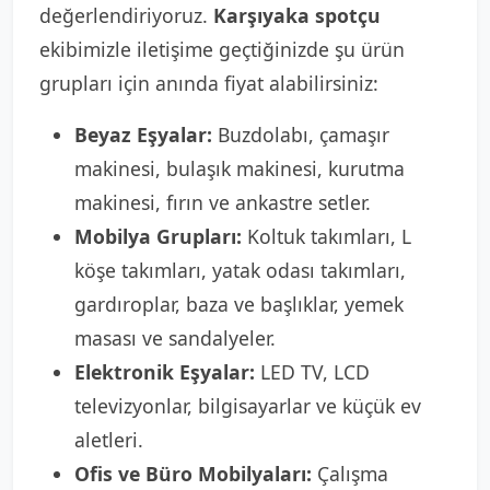
değerlendiriyoruz.
Karşıyaka spotçu
ekibimizle iletişime geçtiğinizde şu ürün
grupları için anında fiyat alabilirsiniz:
Beyaz Eşyalar:
Buzdolabı, çamaşır
makinesi, bulaşık makinesi, kurutma
makinesi, fırın ve ankastre setler.
Mobilya Grupları:
Koltuk takımları, L
köşe takımları, yatak odası takımları,
gardıroplar, baza ve başlıklar, yemek
masası ve sandalyeler.
Elektronik Eşyalar:
LED TV, LCD
televizyonlar, bilgisayarlar ve küçük ev
aletleri.
Ofis ve Büro Mobilyaları:
Çalışma