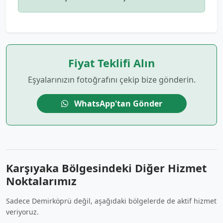
Fiyat Teklifi Alın
Eşyalarınızın fotoğrafını çekip bize gönderin.
WhatsApp'tan Gönder
Karşıyaka Bölgesindeki Diğer Hizmet
Noktalarımız
Sadece Demirköprü değil, aşağıdaki bölgelerde de aktif hizmet
veriyoruz.