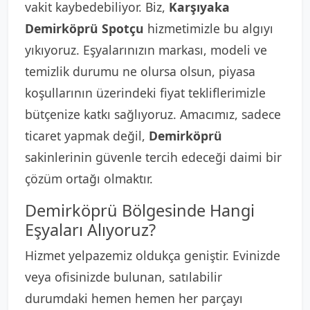
vakit kaybedebiliyor. Biz,
Karşıyaka
Demirköprü Spotçu
hizmetimizle bu algıyı
yıkıyoruz. Eşyalarınızın markası, modeli ve
temizlik durumu ne olursa olsun, piyasa
koşullarının üzerindeki fiyat tekliflerimizle
bütçenize katkı sağlıyoruz. Amacımız, sadece
ticaret yapmak değil,
Demirköprü
sakinlerinin güvenle tercih edeceği daimi bir
çözüm ortağı olmaktır.
Demirköprü Bölgesinde Hangi
Eşyaları Alıyoruz?
Hizmet yelpazemiz oldukça geniştir. Evinizde
veya ofisinizde bulunan, satılabilir
durumdaki hemen hemen her parçayı