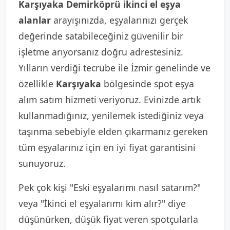
Karşıyaka Demirköprü ikinci el eşya
alanlar
arayışınızda, eşyalarınızı gerçek
değerinde satabileceğiniz güvenilir bir
işletme arıyorsanız doğru adrestesiniz.
Yılların verdiği tecrübe ile İzmir genelinde ve
özellikle
Karşıyaka
bölgesinde spot eşya
alım satım hizmeti veriyoruz. Evinizde artık
kullanmadığınız, yenilemek istediğiniz veya
taşınma sebebiyle elden çıkarmanız gereken
tüm eşyalarınız için en iyi fiyat garantisini
sunuyoruz.
Pek çok kişi "Eski eşyalarımı nasıl satarım?"
veya "İkinci el eşyalarımı kim alır?" diye
düşünürken, düşük fiyat veren spotçularla